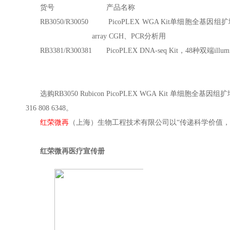
货号
产品名称
RB3050/R30050
PicoPLEX WGA Kit单细胞全基因
array CGH、PCR分析用
RB3381/R300381
PicoPLEX DNA-seq Kit，48种双端illu
选购RB3050 Rubicon PicoPLEX WGA Kit 单
316 808 6348。
红荣微再
（上海）生物工程技术有限公司以“传递科学价值，
红荣微再医疗宣传册