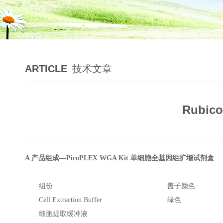
ARTICLE
技术文章
Rubi
A 产品组成—PicoPLEX WGA Kit 单细胞全基因组扩增试剂盒
组份
盖子颜色
Cell Extraction Buffer
绿色
细胞提取缓冲液