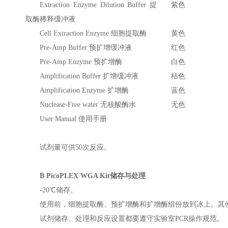
Extraction Enzyme Dilution Buffer 提
紫色
取酶稀释缓冲液
Cell Extraction Enzyme 细胞提取酶
黄色
Pre-Amp Buffer 预扩增缓冲液
红色
Pre-Amp Enzyme 预扩增酶
白色
Amplification Buffer 扩增缓冲液
桔色
Amplification Enzyme 扩增酶
蓝色
Nuclease-Free water 无核酸酶水
无色
User Manual 使用手册
试剂量可供50次反应。
B PicoPLEX WGA Kit储存与处理
-20℃储存。
使用前，细胞提取酶、预扩增酶和扩增酶组份放到冰上。其他组份使用前
试剂储存、处理和反应设置都要遵守实验室PCR操作规范。