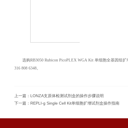
选购RB3050 Rubicon PicoPLEX WGA Kit 单
316 808 6348。
上一篇：
LONZA支原体检测试剂盒的操作步骤说明
下一篇：
REPLI-g Single Cell Kit单细胞扩增试剂盒操作指南