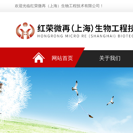
欢迎光临红荣微再（上海）生物工程技术有限公司！
网站首页
关于我们