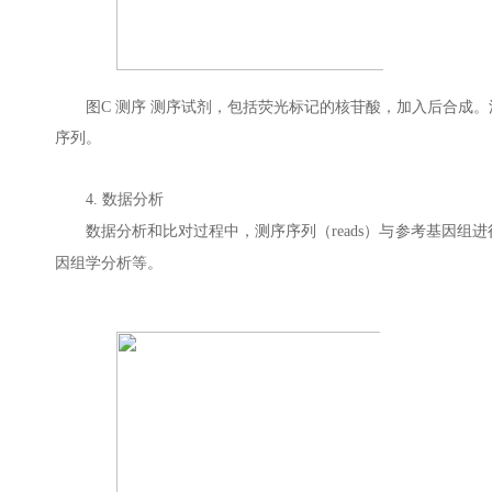
图C 测序 测序试剂，包括荧光标记的核苷酸，加入后合成
序列。
4.
数据分析
数据分析和比对过程中，测序序列（reads）与参考基因组进
因组学分析等。