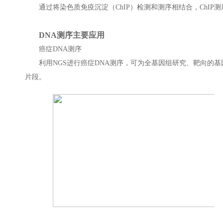
通过将染色质免疫沉淀（ChIP）检测和测序相结合，ChIP
DNA测序主要应用
癌症DNA测序
利用NGS进行癌症DNA测序，可为全基因组研究、靶向的
片段。