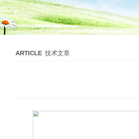
ARTICLE
技术文章