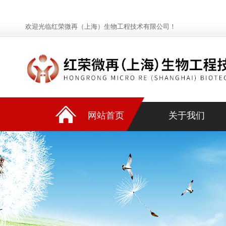
欢迎光临红荣微再（上海）生物工程技术有限公司！
网站首页
关于我们