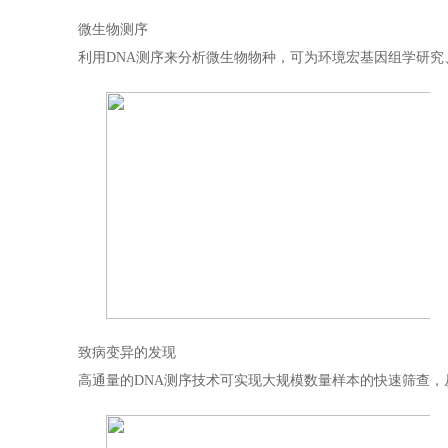
微生物测序
利用DNA测序来分析微生物物种，可为环境宏基因组学研
致病变异的发现
高通量的DNA测序技术可实现大规模数量样本的快速筛查