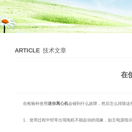
ARTICLE
技术文章
在
在检验科使用
迷你离心机
会碰到什么故障，然后怎么排除这
1、使用过程中经常出现电机不能起动的现象，如主电源指示