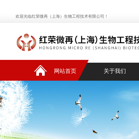
欢迎光临红荣微再（上海）生物工程技术有限公司！
网站首页
关于我们