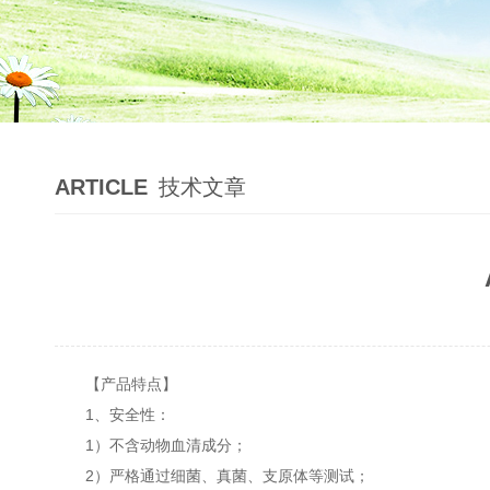
ARTICLE
技术文章
【产品特点】
1、安全性：
1）不含动物血清成分；
2）严格通过细菌、真菌、支原体等测试；