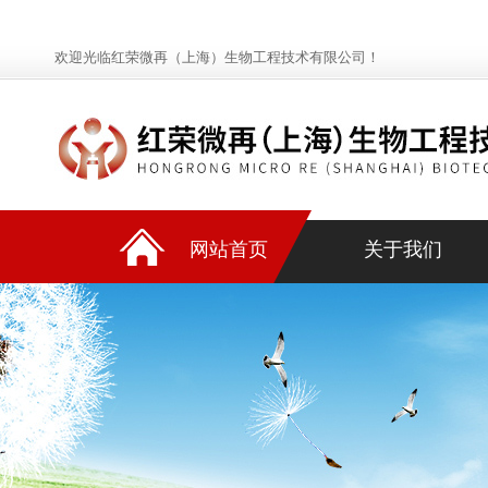
欢迎光临红荣微再（上海）生物工程技术有限公司！
网站首页
关于我们