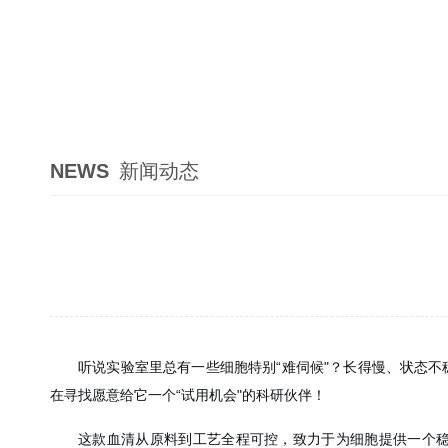
NEWS
新闻动态
听说实验室里总有一些细胞特别“难伺候"？长得慢、状态不稳
在寻找愿意给它一个“试用机会"的科研伙伴！
这款血清从原料到工艺全程可控，致力于为细胞提供一个稳