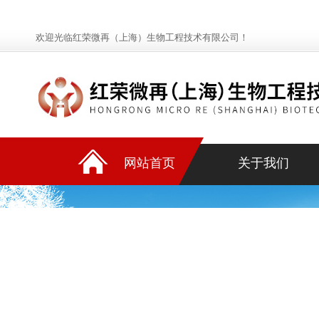
欢迎光临红荣微再（上海）生物工程技术有限公司！
网站首页
关于我们