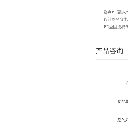
咨询BD更多
欢迎您的致电 
BD
全国授权
产品咨询
您的
您的