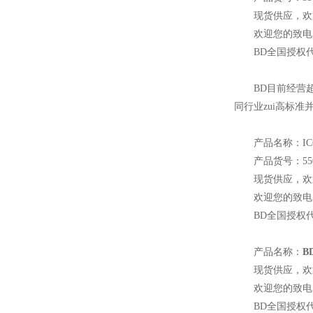
现货供应，欢
欢迎您的致电 
BD全国
授权
BD
目前经营
同行业zui高标准
产品名称：ICC Fi
产品货号：550
现货供应，欢
欢迎您的致电 
BD
全国授权
产品名称：
B
现货供应，欢
欢迎您的致电 
BD
全国授权