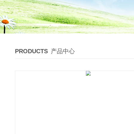
PRODUCTS
产品中心