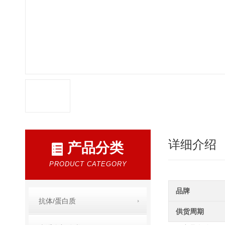
详细介绍
产品分类
PRODUCT CATEGORY
品牌
抗体/蛋白质
供货周期