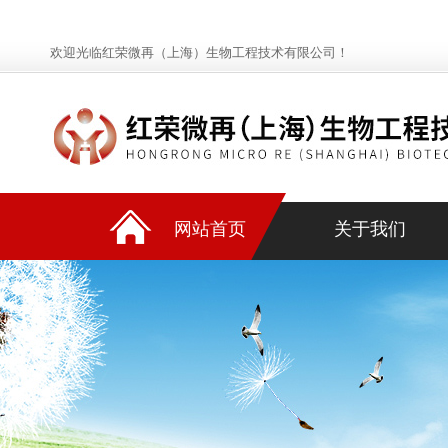
欢迎光临红荣微再（上海）生物工程技术有限公司！
网站首页
关于我们