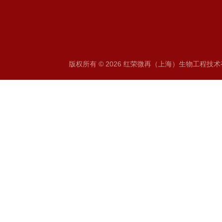
版权所有 © 2026 红荣微再（上海）生物工程技术有限公