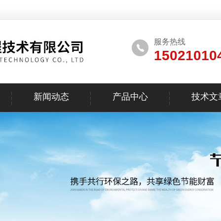
服务热线
15021010
新闻动态
产品中心
技术文