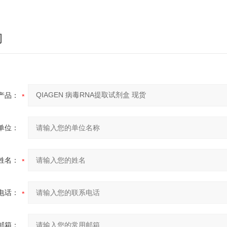
询
产品：
单位：
姓名：
电话：
邮箱：