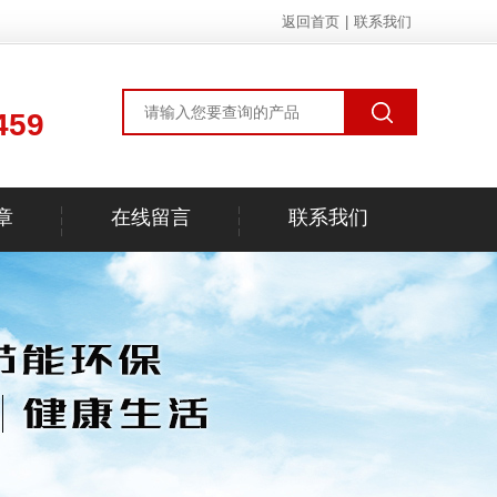
返回首页
|
联系我们
459
章
在线留言
联系我们