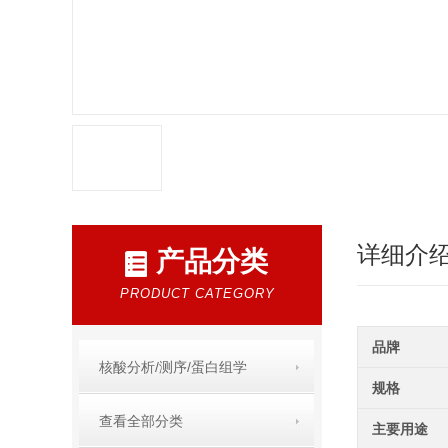
详细介
产品分类
PRODUCT CATEGORY
品牌
核酸分析/测序/蛋白组学
规格
查看全部分类
主要用途