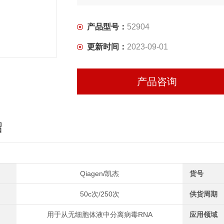
产品型号：
52904
更新时间：
2023-09-01
产品咨询
绍
Qiagen/凯杰
货号
50c次/250次
供货周期
用于从无细胞体液中分离病毒RNA
应用领域