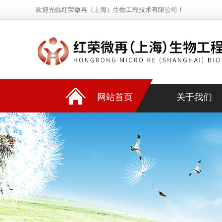
欢迎光临红荣微再（上海）生物工程技术有限公司！
网站首页
关于我们