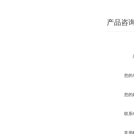
产品咨
您的
您的
联系
常用