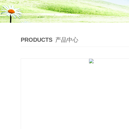
PRODUCTS
产品中心