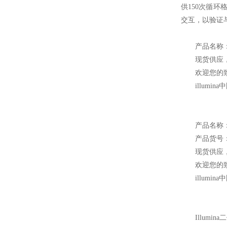
供150次循环
交互，以验证
产品名称
现货供应
欢迎您的致
illum
产品名称：Mi
产品货号：M
现货供应
欢迎您的致电
illum
Illum