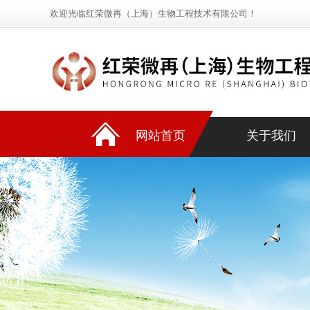
欢迎光临红荣微再（上海）生物工程技术有限公司！
网站首页
关于我们