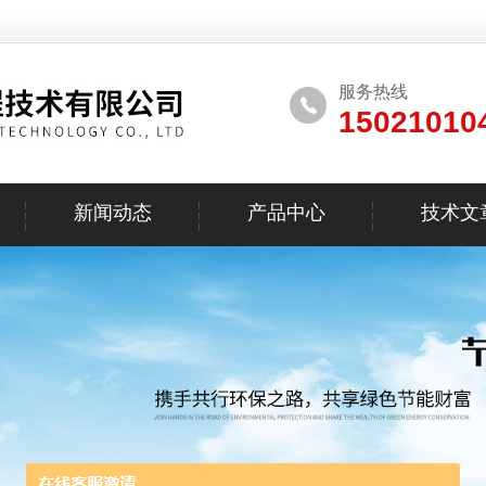
服务热线
15021010
新闻动态
产品中心
技术文