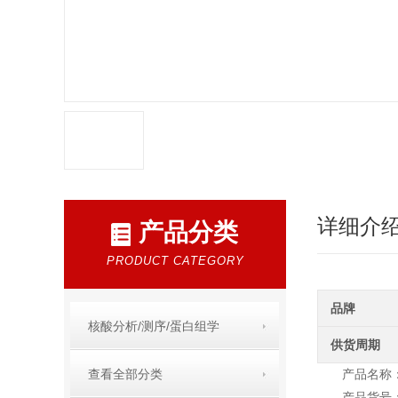
详细介
产品分类
PRODUCT CATEGORY
品牌
核酸分析/测序/蛋白组学
供货周期
查看全部分类
产品名称：
产品货号：M