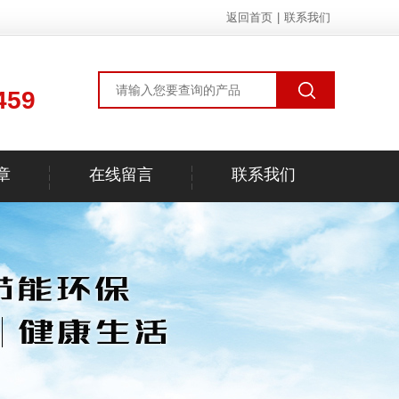
返回首页
|
联系我们
459
章
在线留言
联系我们