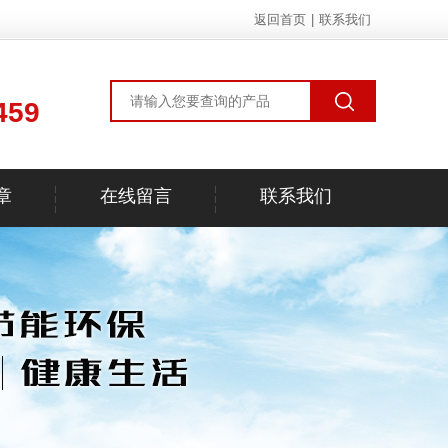
返回首页
|
联系我们
459
章
在线留言
联系我们