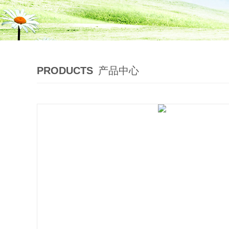
PRODUCTS
产品中心