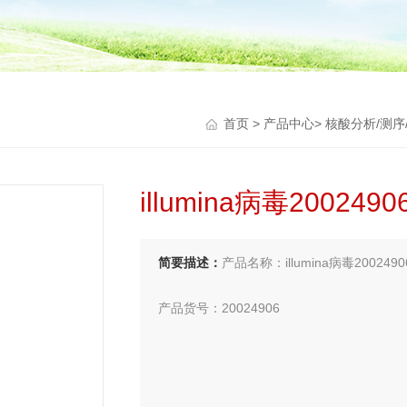
首页
>
产品中心
>
核酸分析/测序
illumina病毒2002
简要描述：
产品名称：illumina病毒2002
产品货号：20024906
上网搜索：illumina代理商、illumina授权代理
全国代理商、illumina代理商，就找华雅思