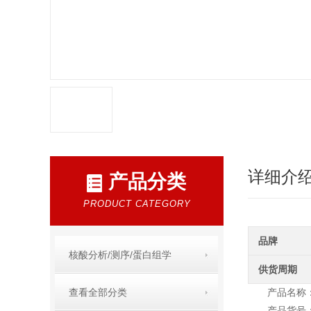
详细介
产品分类
PRODUCT CATEGORY
品牌
核酸分析/测序/蛋白组学
供货周期
查看全部分类
产品名称：Ne
产品货号：2