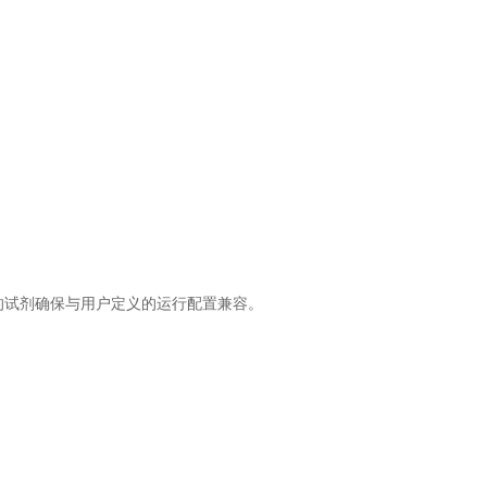
码的试剂确保与用户定义的运行配置兼容。