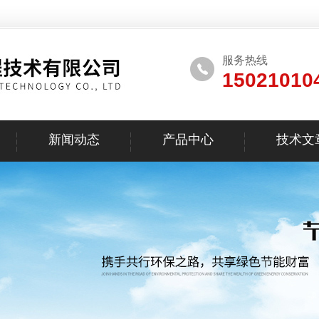
服务热线
15021010
新闻动态
产品中心
技术文