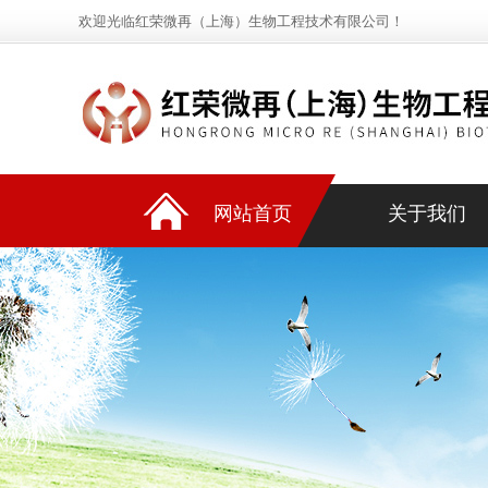
欢迎光临红荣微再（上海）生物工程技术有限公司！
网站首页
关于我们