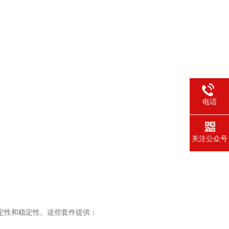
电话
关注公众号
高的稳定性和稳定性。这些套件提供：