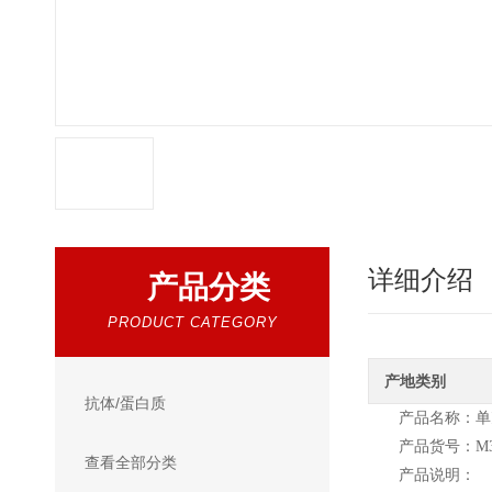
详细介绍
产品分类
PRODUCT CATEGORY
产地类别
抗体/蛋白质
产品名称：单克
产品货号：M3
查看全部分类
产品说明：