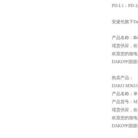
PD-L1
：PD-
安捷伦旗下D
产品名称：
D
现货供应，欢
欢迎您的致电 
DAKO
中国授
热卖产品：
DAKO M365
产品名称：单克
产品货号：M3
现货供应，欢
欢迎您的致电 
DAKO
中国授