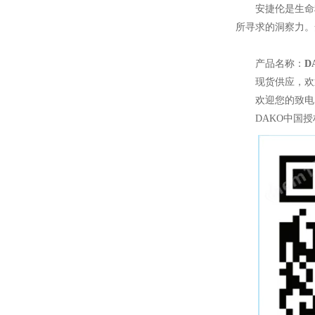
安捷伦是生命
所寻求的洞察力。
产品名称：
D
现货供应，欢
欢迎您的致电 
DAKO
中国授