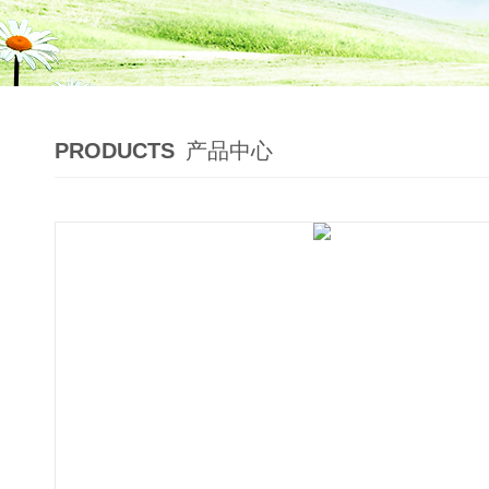
PRODUCTS
产品中心