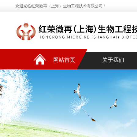
欢迎光临红荣微再（上海）生物工程技术有限公司！
网站首页
关于我们