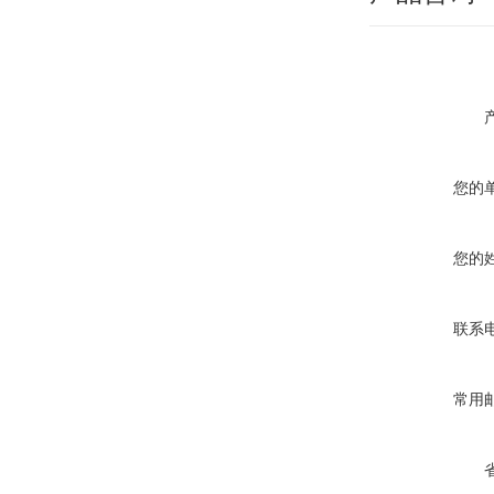
您的
您的
联系
常用