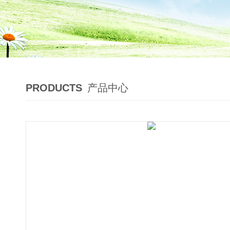
PRODUCTS
产品中心