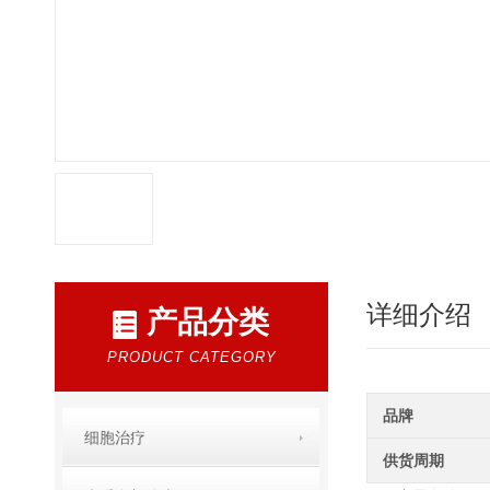
详细介绍
产品分类
PRODUCT CATEGORY
品牌
细胞治疗
供货周期