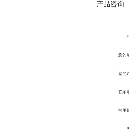
产品咨询
您的
您的
联系
常用