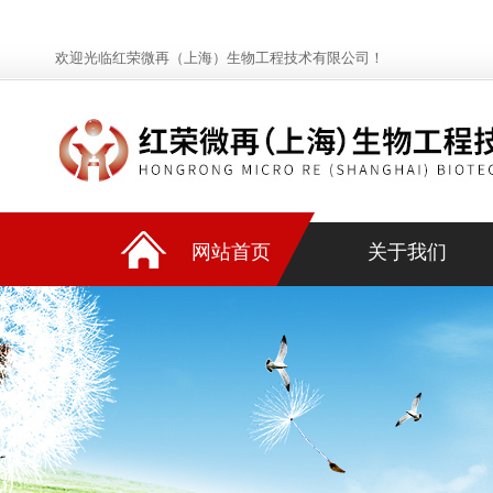
欢迎光临红荣微再（上海）生物工程技术有限公司！
网站首页
关于我们