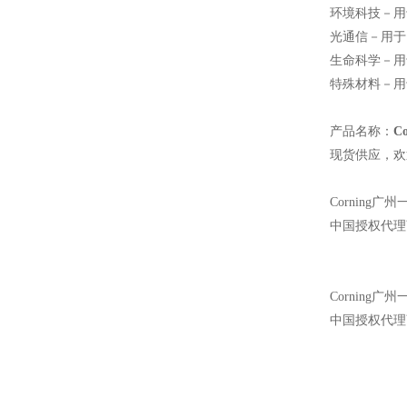
环境科技－用
光通信－用于
生命科学－用
特殊材料－用
产品名称：
C
现货供应，欢
Corning
广州
中国授权代理
Corning
广州
中国授权代理