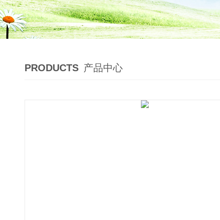
PRODUCTS
产品中心