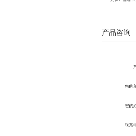
产品咨询
您的
您的
联系