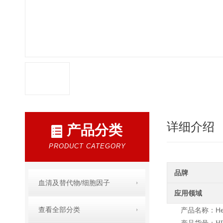
详细介绍
产品分类
PRODUCT CATEGORY
品牌
血清及替代物/细胞因子
应用领域
查看全部分类
H
产品名称：