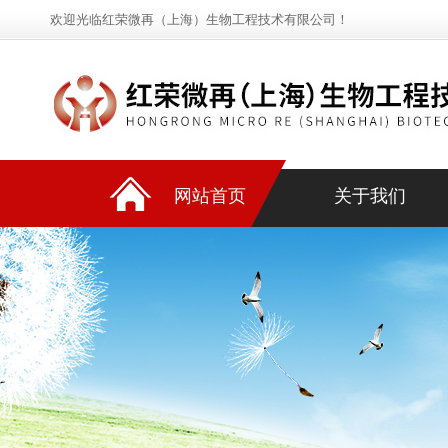
欢迎光临红荣微再（上海）生物工程技术有限公司！
网站首页
关于我们