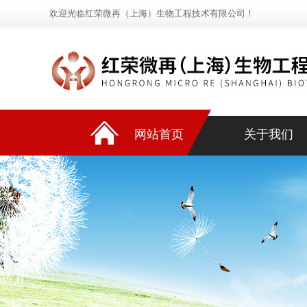
欢迎光临红荣微再（上海）生物工程技术有限公司！
网站首页
关于我们