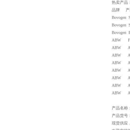
热卖产品
品牌 
Bovoge
Bovoge
Bovoge
ABW F
ABW AB
ABW AB
ABW AB
ABW AB
ABW AB
ABW AB
ABW AB
产品名称
产品货号：
现货供应