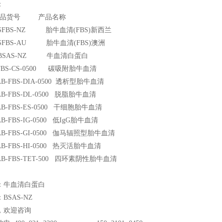
：
产品货号 产品名称
n SFBS-NZ
胎牛血清(FBS)新西兰
n SFBS-AU
胎牛血清(FBS)澳洲
n BSAS-NZ
牛血清白蛋白
BS-CS-0500
碳吸附胎牛血清
-FBS-DIA-0500
透析型胎牛血清
-FBS-DL-0500
脱脂胎牛血清
-FBS-ES-0500
干细胞胎牛血清
-FBS-IG-0500
低IgG胎牛血清
-FBS-GI-0500
伽马辐照型胎牛血清
-FBS-HI-0500
热灭活胎牛血清
-FBS-TET-500
四环素阴性胎牛血清
：牛血清白蛋白
BSAS-NZ
，欢迎咨询