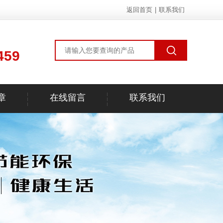
返回首页
|
联系我们
459
章
在线留言
联系我们