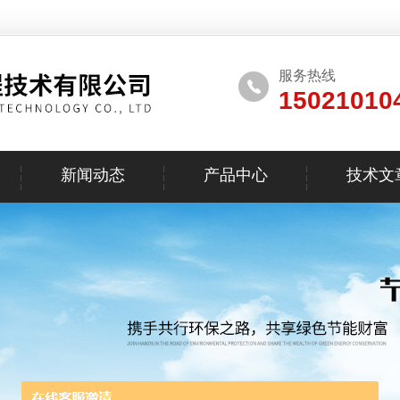
服务热线
15021010
新闻动态
产品中心
技术文