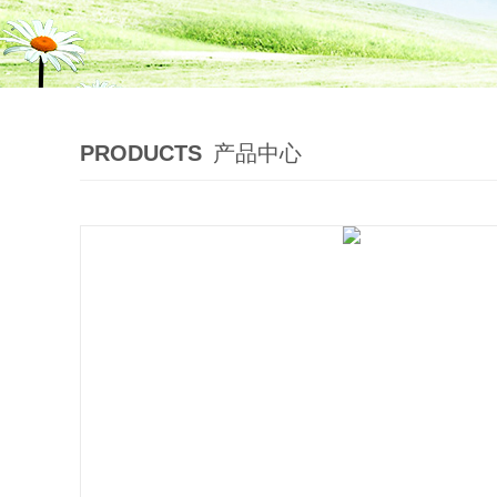
PRODUCTS
产品中心