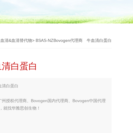
>
血清&血清替代物
> BSAS-NZBovogen代理商 牛血清白蛋白
牛血清白蛋白
牛血清白蛋白
n广州授权代理商、Bovogen国内代理商、Bovogen中国代理
理商，就找华雅思创生物！
您考虑更多！！！】