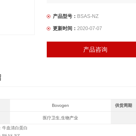
产品型号：
BSAS-NZ
更新时间：
2020-07-07
产品咨询
绍
Bovogen
供货周期
医疗卫生,生物产业
：牛血清白蛋白
BSAS-NZ