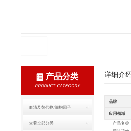
详细介
产品分类
PRODUCT CATEGORY
品牌
血清及替代物/细胞因子
应用领域
查看全部分类
产品名称
产品货号：