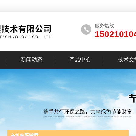
服务热线
15021010
新闻动态
产品中心
技术文