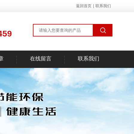
返回首页
|
联系我们
459
章
在线留言
联系我们