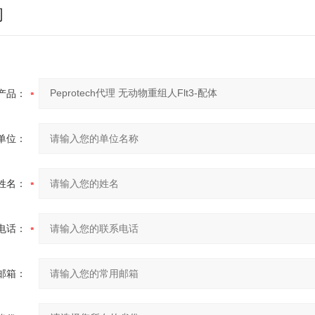
询
产品：
单位：
姓名：
电话：
邮箱：