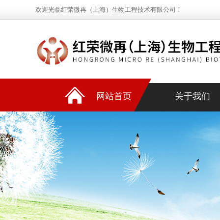
欢迎光临红荣微再（上海）生物工程技术有限公司！
网站首页
关于我们