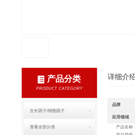
详细介
产品分类
PRODUCT CATEGORY
品牌
生长因子/细胞因子
应用领域
查看全部分类
产品名称：
产品货号：A