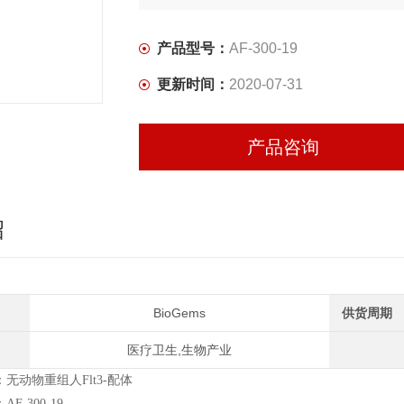
产品型号：
AF-300-19
更新时间：
2020-07-31
产品咨询
绍
BioGems
供货周期
医疗卫生,生物产业
无动物重组人Flt3-配体
F-300-19