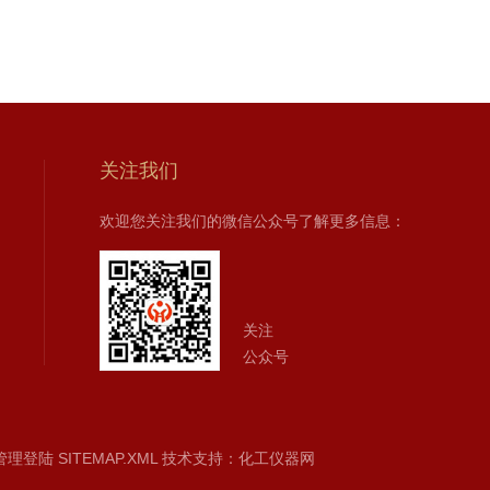
关注我们
欢迎您关注我们的微信公众号了解更多信息：
关注
公众号
管理登陆
SITEMAP.XML
技术支持：
化工仪器网