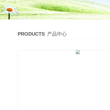
PRODUCTS
产品中心