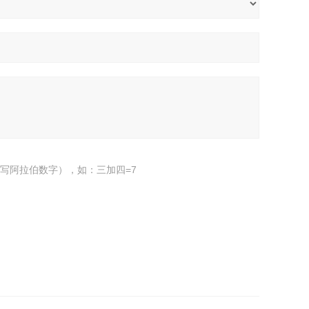
写阿拉伯数字），如：三加四=7