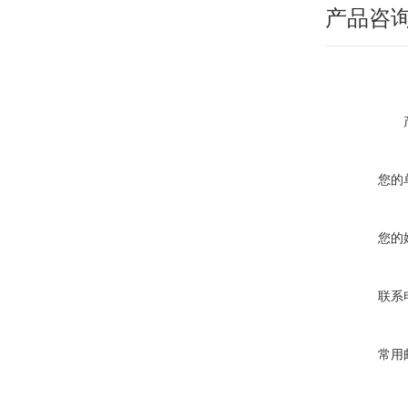
产品咨
您的
您的
联系
常用