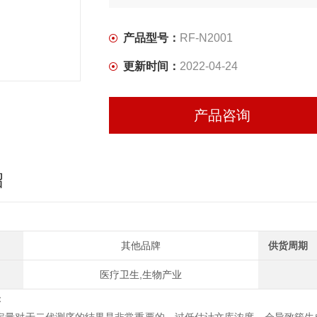
产品型号：
RF-N2001
更新时间：
2022-04-24
产品咨询
绍
其他品牌
供货周期
医疗卫生,生物产业
：