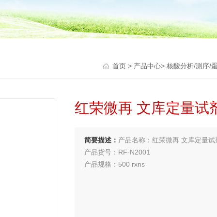
首页
>
产品中心
>
核酸分析/测序/
红荣微再 文库定量试
简要描述：
产品名称：红荣微再 文库定量试
产品货号：RF-N2001
产品规格：500 rxns