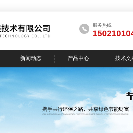
服务热线
15021010
新闻动态
产品中心
技术文