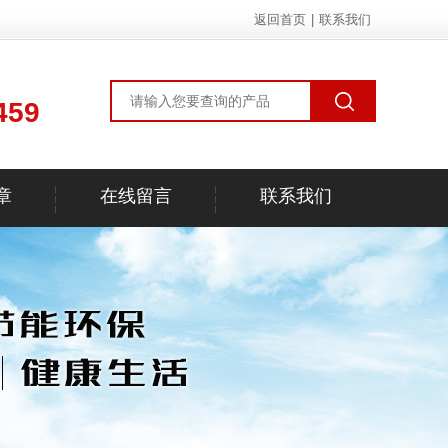
返回首页
|
联系我们
459
章
在线留言
联系我们