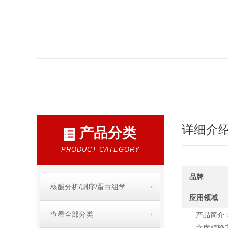
详细介
产品分类
PRODUCT CATEGORY
品牌
核酸分析/测序/蛋白组学
应用领域
查看全部分类
产品简介