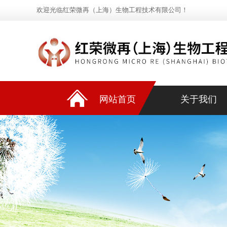
欢迎光临红荣微再（上海）生物工程技术有限公司！
网站首页
关于我们