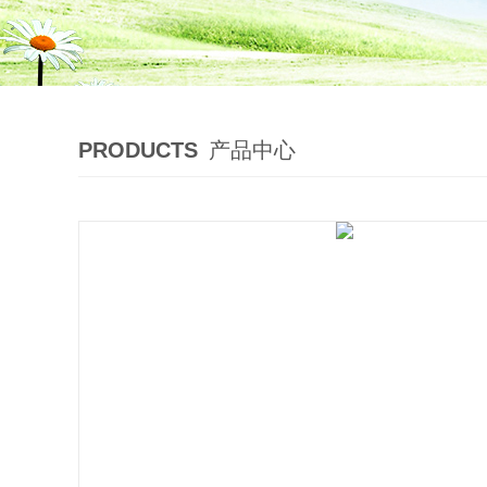
PRODUCTS
产品中心