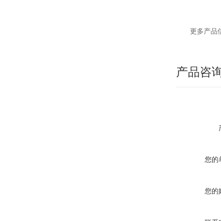
更多产品
产品咨
您的
您的