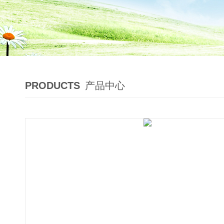
PRODUCTS
产品中心