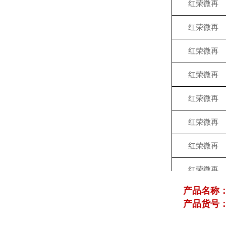
红荣微再
红荣微再
红荣微再
红荣微再
红荣微再
红荣微再
红荣微再
红荣微再
产品名称
红荣微再
产品货号：R
红荣微再