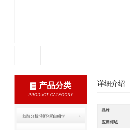
详细介绍
产品分类
PRODUCT CATEGORY
品牌
核酸分析/测序/蛋白组学
应用领域