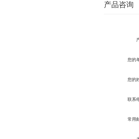
产品咨询
您的
您的
联系
常用