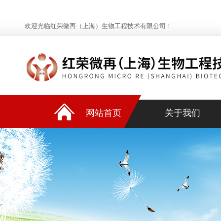
欢迎光临红荣微再（上海）生物工程技术有限公司！
网站首页
关于我们