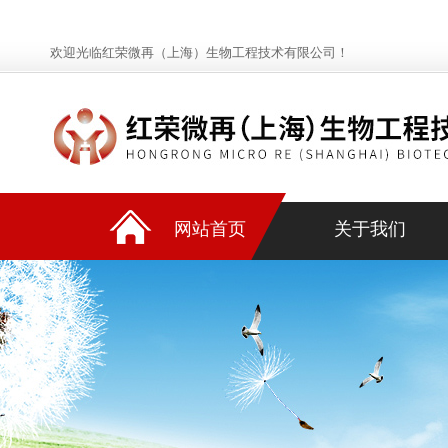
欢迎光临红荣微再（上海）生物工程技术有限公司！
网站首页
关于我们