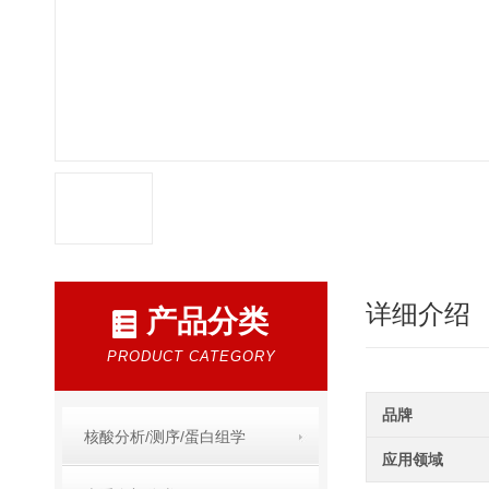
详细介绍
产品分类
PRODUCT CATEGORY
品牌
核酸分析/测序/蛋白组学
应用领域