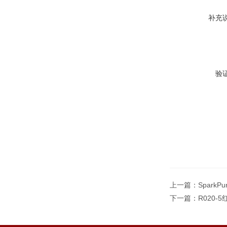
补充
验
上一篇：
Spark
下一篇：
R020-5