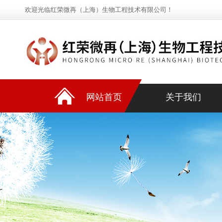
欢迎光临红荣微再（上海）生物工程技术有限公司！
网站首页
关于我们