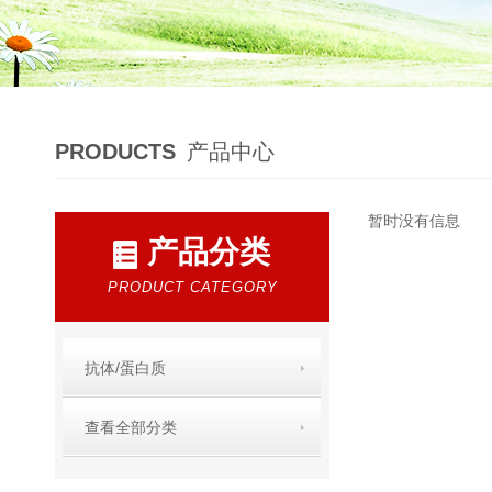
PRODUCTS
产品中心
暂时没有信息
产品分类
PRODUCT CATEGORY
抗体/蛋白质
查看全部分类