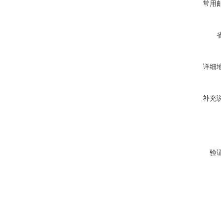
常用
详细
补充
验