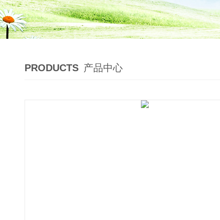
PRODUCTS
产品中心