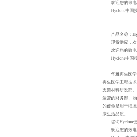
欢迎您的致电 
Hyclone
中国
产品名称：
H
现货供应，欢
欢迎您的致电 
Hyclone
中国
华雅再生医学
再生医学工程技术
支架材料研发部、
运营的财务部、物
的使命是用干细胞
康生活品质。
咨询Hyclon
欢迎您的致电 