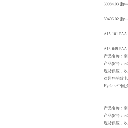
30084.03
胎牛
30406.02
胎牛
A15-101 PAA
A15-649 PAA 
产品名称：南
产品货号：sv30
现货供应，欢
欢迎您的致电 
Hyclone
中国
产品名称：南
产品货号：sv30
现货供应，欢