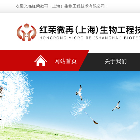
欢迎光临红荣微再（上海）生物工程技术有限公司！
网站首页
关于我们