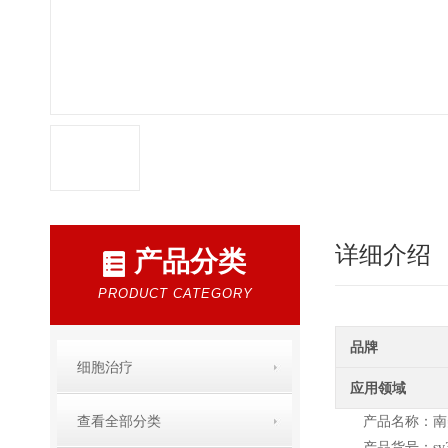
详细介绍
产品分类
PRODUCT CATEGORY
品牌
细胞治疗
应用领域
查看全部分类
产品名称：南
产品货号：sv30