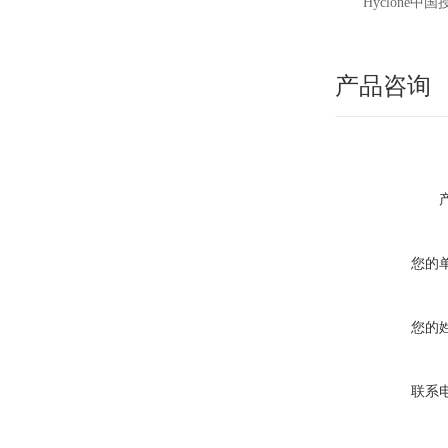
Hyclone
中国
产品咨询
您的
您的
联系