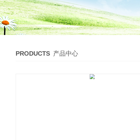
PRODUCTS
产品中心