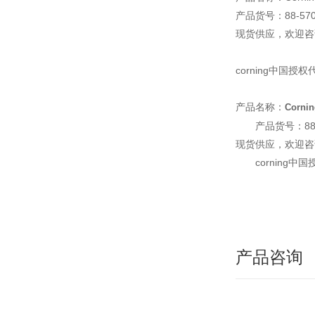
产品货号：88-570-
现货供应，欢迎咨
corning中
产品名称：
Corn
产品货号：88-5
现货供应，欢迎咨
cornin
产品咨询