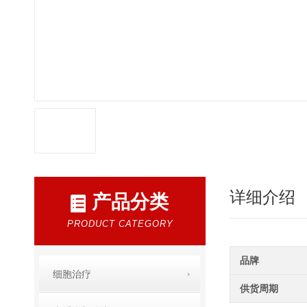
详细介绍
产品分类
PRODUCT CATEGORY
品牌
细胞治疗
供货周期