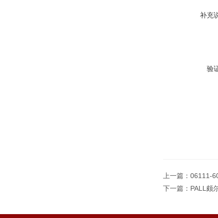
补充
验
上一篇：
06111-
下一篇：
PALL颇