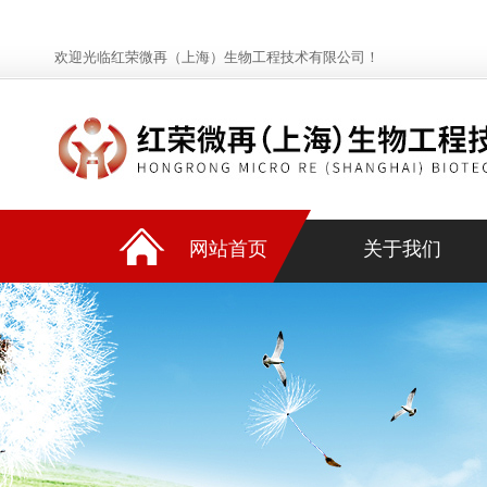
欢迎光临红荣微再（上海）生物工程技术有限公司！
网站首页
关于我们