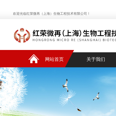
欢迎光临红荣微再（上海）生物工程技术有限公司！
网站首页
关于我们