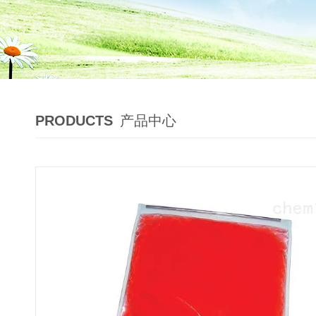
PRODUCTS
产品中心