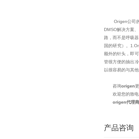
Origen公
DMSO解决方案、
路，而不是呼吸器。
国的研究）。1.
额外的针头，即可
管很方便的抽出冷
以很容易的与其他
咨询
origen
欢迎您的致
origen
产品咨询