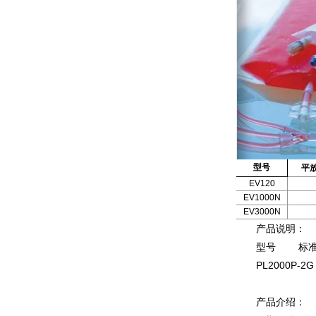
型号
平
EV120
EV1000N
EV3000N
产品说明：
型号 标准容积
PL2000P-
产品介绍：