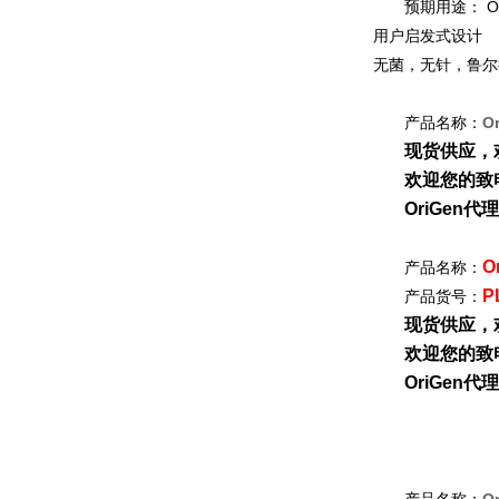
预期用途： O
用户启发式设计
无菌，无针，鲁尔
产品名称：
O
现货供应，
欢迎您的致电
OriGen代
O
产品名称：
P
产品货号：
现货供应，
欢迎您的致电
OriGen代