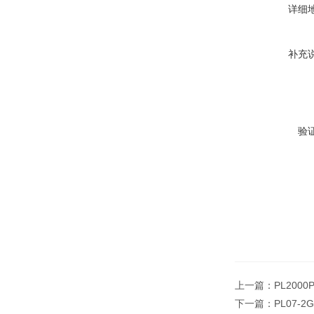
详细
补充
验
上一篇：
PL200
下一篇：
PL07-