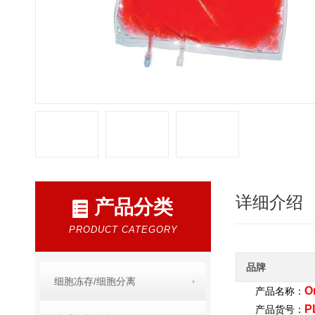
详细介绍
产品分类
PRODUCT CATEGORY
品牌
细胞冻存/细胞分离
O
产品名称：
P
产品货号：