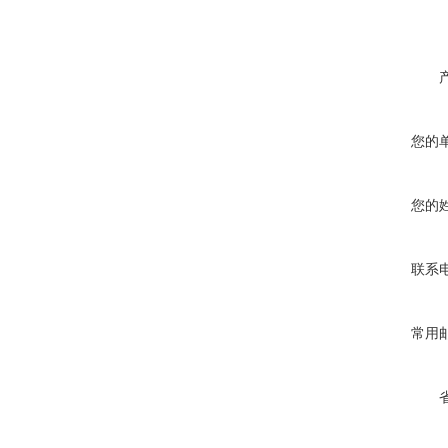
您的
您的
联系
常用