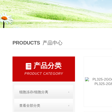
PRODUCTS
产品中心
产品分类
PRODUCT CATEGORY
细胞冻存/细胞分离
查看全部分类