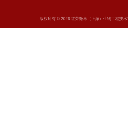
版权所有 © 2026 红荣微再（上海）生物工程技术有限公