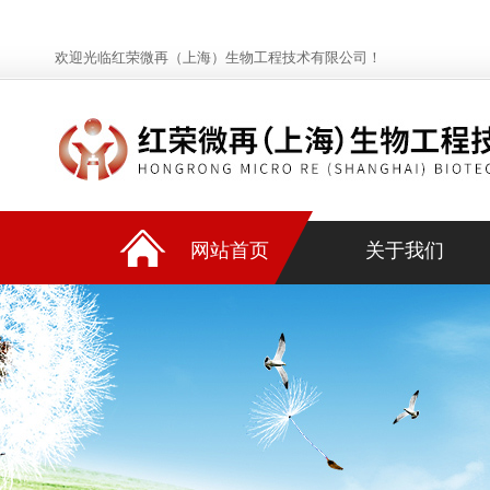
欢迎光临红荣微再（上海）生物工程技术有限公司！
网站首页
关于我们