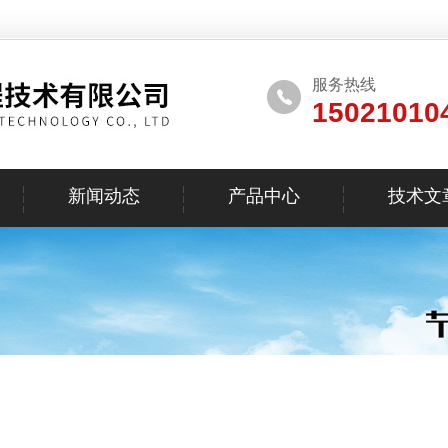
服务热线
15021010
新闻动态
产品中心
技术文