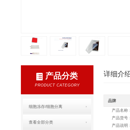
详细介
产品分类
PRODUCT CATEGORY
品牌
细胞冻存/细胞分离
产品名称：Or
产品货号：P
查看全部分类
产品说明