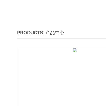
PRODUCTS
产品中心