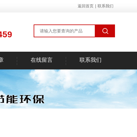
返回首页
|
联系我们
459
章
在线留言
联系我们