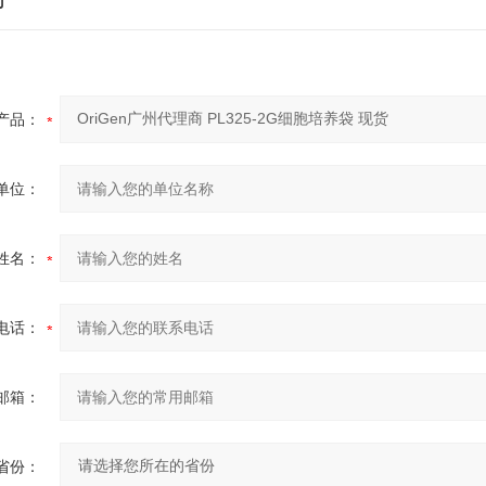
产品：
单位：
姓名：
电话：
邮箱：
省份：