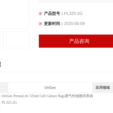
产品型号：
PL325-2G
更新时间：
2020-06-09
产品咨询
绍
OriGen
应用领域
iGen PermaLife 325ml Cell Culture Bags透气性细胞培养袋
L325-2G
：