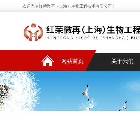
欢迎光临红荣微再（上海）生物工程技术有限公司！
网站首页
关于我们