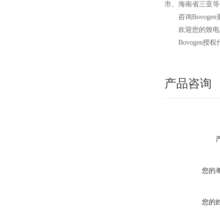
市、海南省三亚等
咨询Bovoge
欢迎您的致电 
Bovogen
授权
产品咨询
您的
您的