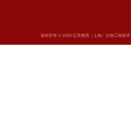
版权所有 © 2026 红荣微再（上海）生物工程技术有限公