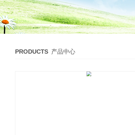
PRODUCTS
产品中心