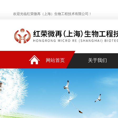
欢迎光临红荣微再（上海）生物工程技术有限公司！
网站首页
关于我们