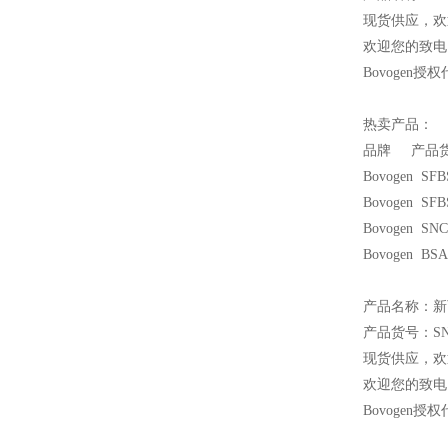
现货供应，欢
欢迎您的致电 
Bovogen
授权
热卖产品：
品牌 产品货
Bovogen SF
Bovogen S
Bovogen S
Bovogen B
产品名称：新
产品货号：SN
现货供应，欢
欢迎您的致电 
Bovogen
授权