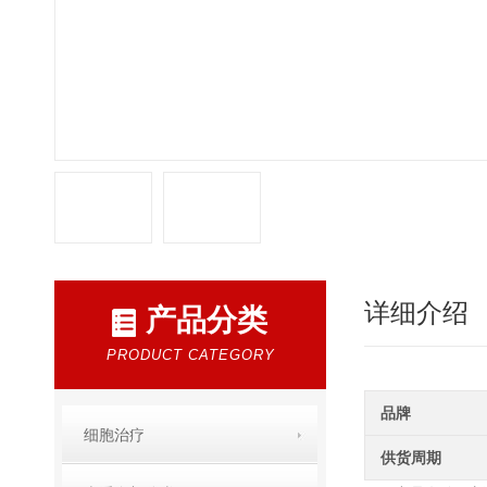
详细介绍
产品分类
PRODUCT CATEGORY
品牌
细胞治疗
供货周期