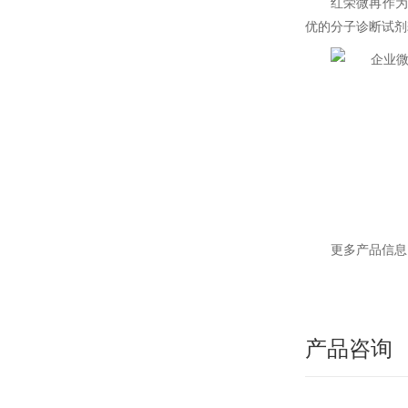
红荣微再作为
优的分子诊断试剂
更多产品信息
产品咨询