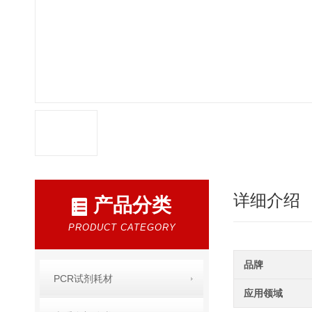
详细介绍
产品分类
PRODUCT CATEGORY
品牌
PCR试剂耗材
应用领域