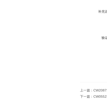
补充
验
上一篇：
CW20
下一篇：
CW055