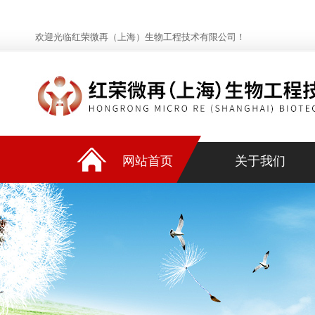
欢迎光临红荣微再（上海）生物工程技术有限公司！
网站首页
关于我们