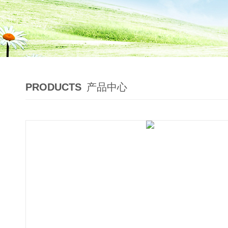
PRODUCTS
产品中心