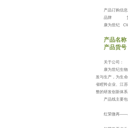
产品订购信息
品牌
康为世纪 CW055
产品名称
产品货号：
关于公司：
康为世纪生物
发与生产，为生命
省瞪羚企业、江苏
整的研发创新体系
产品线主要包
红荣微再——