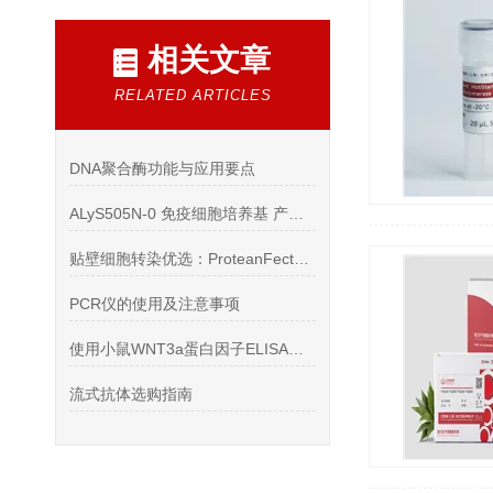
相关文章
RELATED ARTICLES
DNA聚合酶功能与应用要点
ALyS505N-0 免疫细胞培养基 产品特性
贴壁细胞转染优选：ProteanFect转染试剂盒
PCR仪的使用及注意事项
使用小鼠WNT3a蛋白因子ELISA试剂盒应注意哪些
流式抗体选购指南