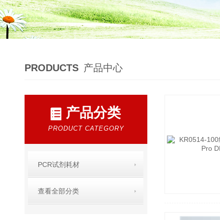
PRODUCTS
产品中心
产品分类
PRODUCT CATEGORY
PCR试剂耗材
查看全部分类