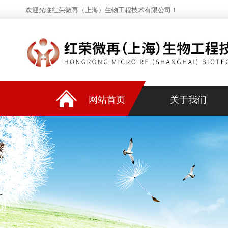
欢迎光临红荣微再（上海）生物工程技术有限公司！
网站首页
关于我们