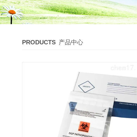
PRODUCTS
产品中心