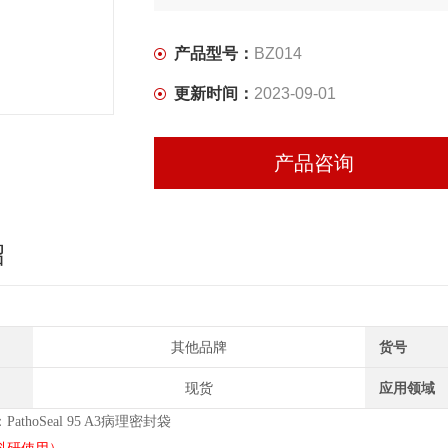
产品型号：
BZ014
更新时间：
2023-09-01
产品咨询
绍
其他品牌
货号
现货
应用领域
athoSeal 95 A3病理密封袋