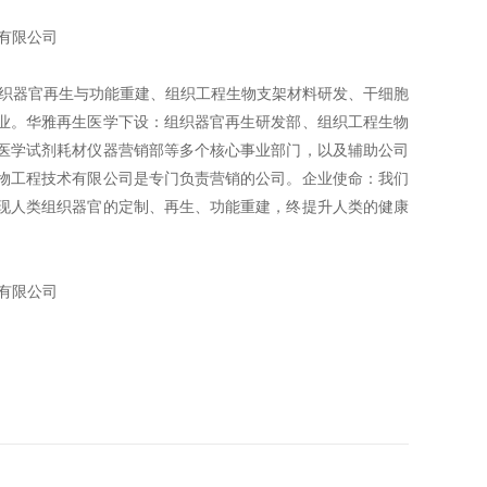
有限公司
组织器官再生与功能重建、组织工程生物支架材料研发、干细胞
业。华雅再生医学下设：组织器官再生研发部、组织工程生物
医学试剂耗材仪器营销部等多个核心事业部门，以及辅助公司
物工程技术有限公司是专门负责营销的公司。企业使命：我们
现人类组织器官的定制、再生、功能重建，终提升人类的健康
有限公司