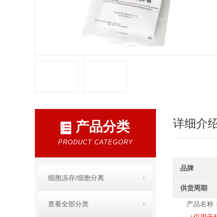
详细介
产品分类
PRODUCT CATEGORY
品牌
细胞冻存/细胞分离
供货周期
查看全部分类
产品名称：P