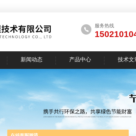
服务热线
15021010
新闻动态
产品中心
技术文