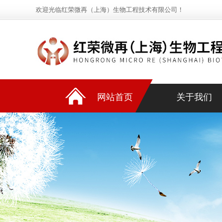
欢迎光临红荣微再（上海）生物工程技术有限公司！
网站首页
关于我们