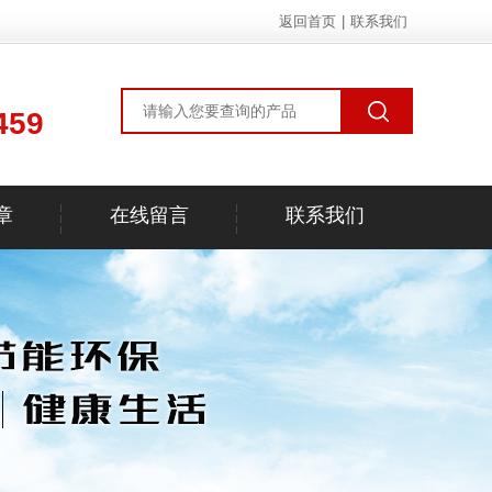
返回首页
|
联系我们
459
章
在线留言
联系我们