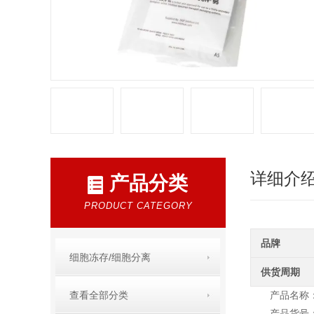
详细介
产品分类
PRODUCT CATEGORY
品牌
细胞冻存/细胞分离
供货周期
查看全部分类
产品名称：P
产品货号：