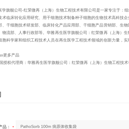
医学旗舰公司-红荣微再（上海）生物工程技术有限公司是一家专注于：
技术临床转化应用研究、用干细胞技术制备种子细胞的生物技术高科技企
部、干细胞技术研发部、临床转化产品应用部、干细胞产品营销部、生物
、物流部、人事行政部等。华雅再生医学旗舰公司：红荣微再（上海）生
细胞科学家和组织工程技术人员在再生医学工程技术领域的创新力量，实
sius更多产品
国授权代理商：华雅再生医学旗舰公司：红荣微再（上海）生物工程技术
询
产品：