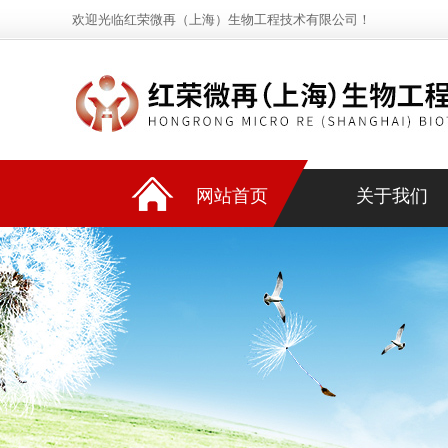
欢迎光临红荣微再（上海）生物工程技术有限公司！
网站首页
关于我们