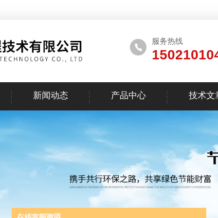
服务热线
15021010
新闻动态
产品中心
技术文