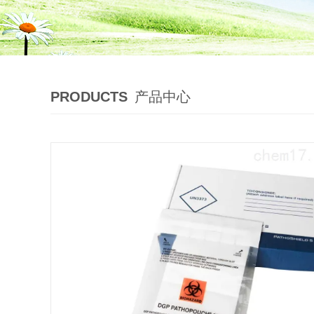
PRODUCTS
产品中心