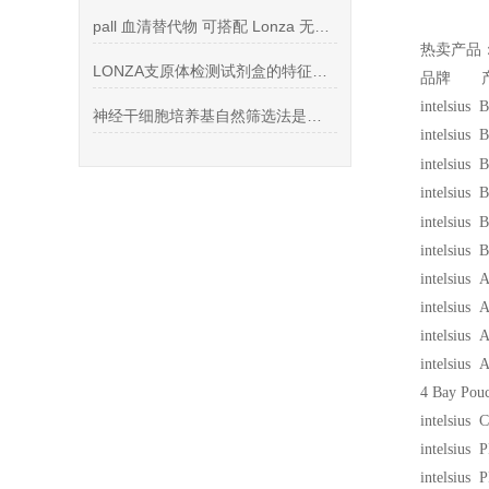
pall 血清替代物 可搭配 Lonza 无血清细胞培养基一起使用
热卖产品
LONZA支原体检测试剂盒的特征及检测原理详述
品牌 产
intelsius
神经干细胞培养基自然筛选法是迄今应用广泛的方法
intelsius
intelsius
intelsius
intelsius
intelsius 
intelsiu
intelsiu
intelsius
intelsius
4 Bay Pou
intelsiu
intelsius
intelsius