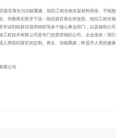
组织器官再生与功能重建、组织工程生物支架材料研发、干细胞
业。华雅再生医学下设：组织器官再生研发部、组织工程生物
医学试剂耗材仪器营销部等多个核心事业部门，以及辅助公司
物工程技术有限公司是专门负责营销的公司。企业使命：我们
现人类组织器官的定制、再生、功能重建，终提升人类的健康
有限公司