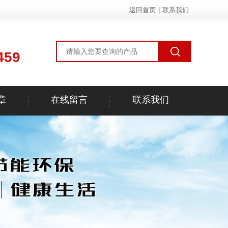
返回首页
|
联系我们
459
章
在线留言
联系我们