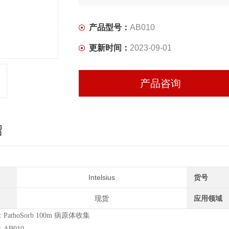
产品型号：
AB010
更新时间：
2023-09-01
产品咨询
绍
Intelsius
货号
现货
应用领域
athoSorb 100m 病原体收集
AB010