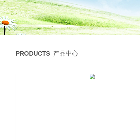
PRODUCTS
产品中心