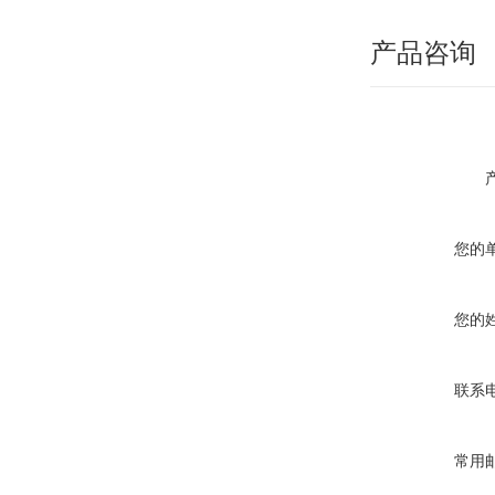
产品咨询
您的
您的
联系
常用