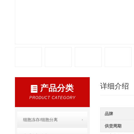
详细介绍
产品分类
PRODUCT CATEGORY
品牌
细胞冻存/细胞分离
供货周期