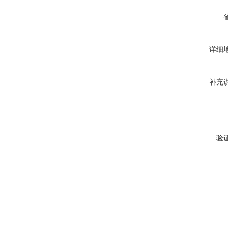
详细
补充
验