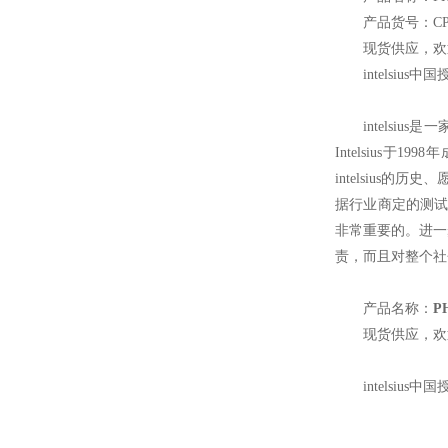
产品货号：CP
现货供应，欢
intelsius
中国
intelsius
是一
Intelsius于
intelsius的
据行业商定的测试
非常重要的。进一步了
责，而且对整个社会也
产品名称：
P
现货供应，欢
intelsius
中国