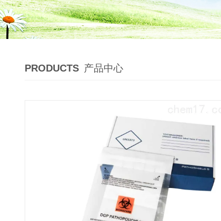
PRODUCTS
产品中心