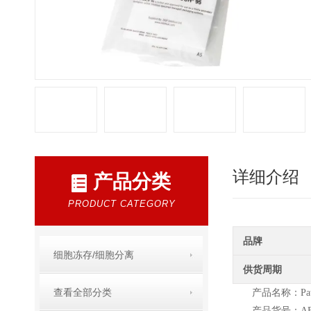
详细介绍
产品分类
PRODUCT CATEGORY
品牌
细胞冻存/细胞分离
供货周期
查看全部分类
产品名称：Pat
产品货号：AB