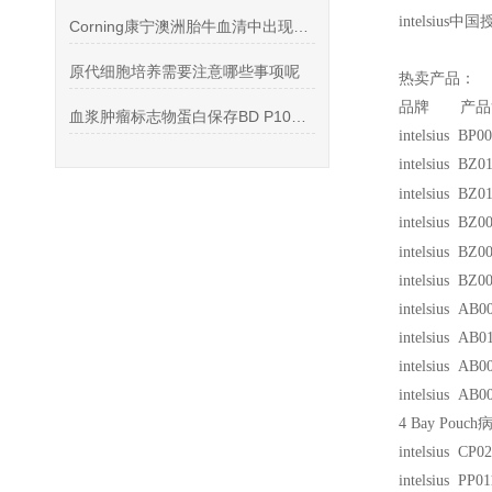
intelsius
中国
Corning康宁澳洲胎牛血清中出现黑点怎么处理
原代细胞培养需要注意哪些事项呢
热卖产品：
品牌 产品
血浆肿瘤标志物蛋白保存BD P100采血管规格
intelsius BP
intelsius BZ
intelsius BZ0
intelsius BZ
intelsius BZ0
intelsius BZ0
intelsius A
intelsius A
intelsius AB
intelsius AB
4 Bay Pouch
病
intelsius 
intelsius PP