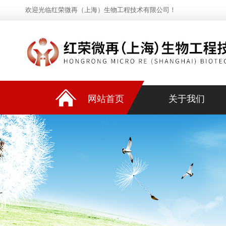
欢迎光临红荣微再（上海）生物工程技术有限公司！
网站首页
关于我们