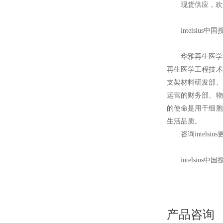
现货供应，欢
intelsius
中国
华雅再生医学
再生医学工程技术
支架材料研发部、
运营的财务部、物
的使命是用干细胞
生活品质。
咨询intelsi
intelsius
中国
产品咨询