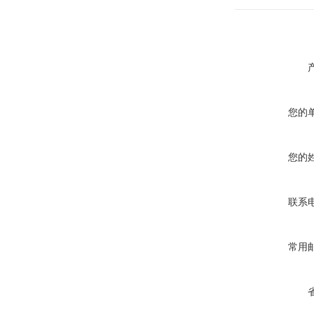
您的
您的
联系
常用