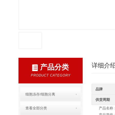
详细介
产品分类
PRODUCT CATEGORY
品牌
细胞冻存/细胞分离
供货周期
查看全部分类
产品名称：D
产品货号：