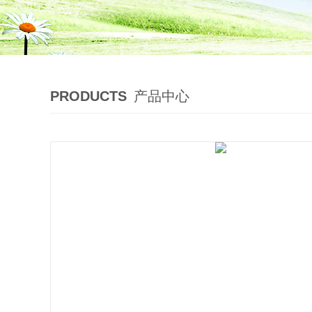
PRODUCTS
产品中心