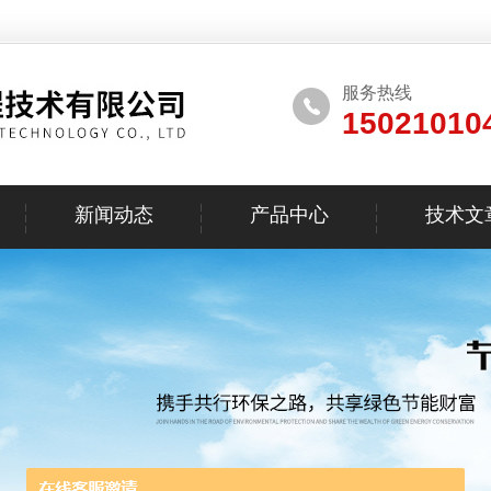
服务热线
15021010
新闻动态
产品中心
技术文