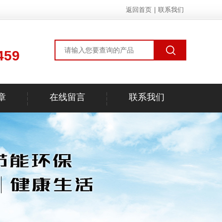
返回首页
|
联系我们
459
章
在线留言
联系我们