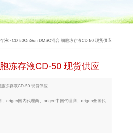
存液
> CD-50OriGen DMSO混合 细胞冻存液CD-50 现货供应
 细胞冻存液CD-50 现货供应
细胞冻存液CD-50 现货供应
、origen国内代理商、origen中国代理商、origen全国代
您考虑更多！！！】