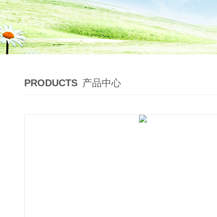
PRODUCTS
产品中心