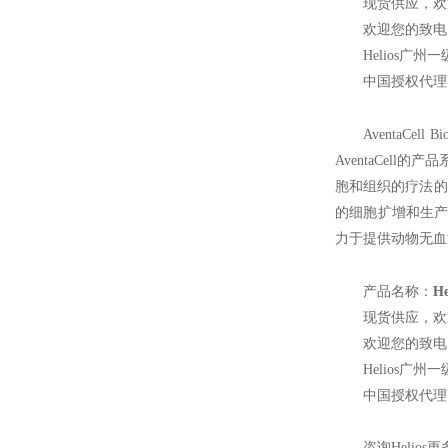
现货供应，欢
欢迎您的致电 4
Helios
广州一
中国授权代理
AventaCell Bi
AventaCell
胞和组织的疗法的
的细胞扩增和生产的
力于提供动物无血
产品名称：
H
现货供应，欢
欢迎您的致电 4
Helios
广州一
中国授权代理
咨询Helios