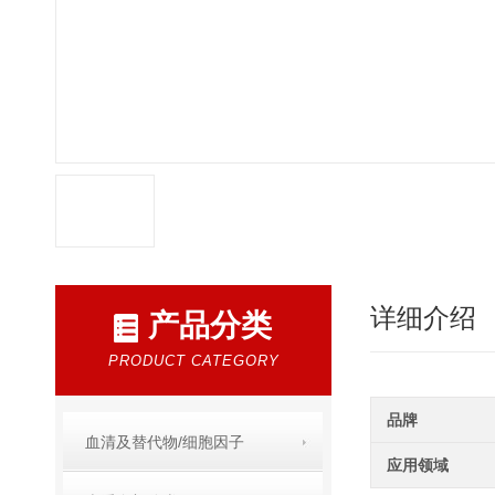
详细介绍
产品分类
PRODUCT CATEGORY
品牌
血清及替代物/细胞因子
应用领域