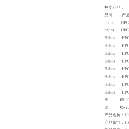
热卖产品：
品牌 产品
helios HP
helios HP
Helios HPC
Helios HPC
Helios HPC
Helios HPC
Helios HPC
Helios HPC
Helios HPC
Helios HPC
BI 05-20
BI 05-2
产品名称：Ult
产品货号：HPC