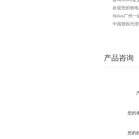
欢迎您的致电 4
Helios
广州一
中国授权代理
产品咨询
您的
您的