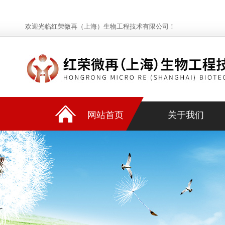
欢迎光临红荣微再（上海）生物工程技术有限公司！
网站首页
关于我们