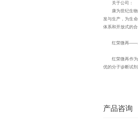
关于公司：
康为世纪生物
发与生产，为生命
体系和开放式的合
红荣微再——
红荣微再作为
优的分子诊断试剂
产品咨询