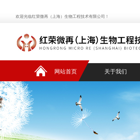
欢迎光临红荣微再（上海）生物工程技术有限公司！
网站首页
关于我们