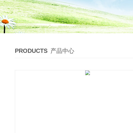
PRODUCTS
产品中心