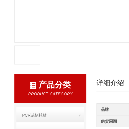
详细介绍
产品分类
PRODUCT CATEGORY
品牌
PCR试剂耗材
供货周期