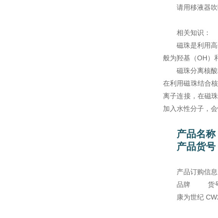
请用移液器吹
相关知识：
磁珠是利用高
般为羟基（OH）
磁珠分离核酸
在利用磁珠结合核
离子连接，在磁珠
加入水性分子，会
产品名称
产品货号：
产品订购信
品牌
康为世纪 CW2515