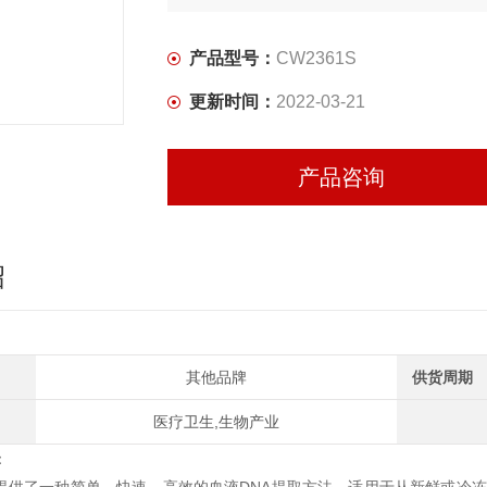
产品型号：
CW2361S
更新时间：
2022-03-21
产品咨询
绍
其他品牌
供货周期
医疗卫生,生物产业
绍：