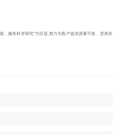
学价值，服务科学研究"为宗旨,努力为客户提供质量可靠、货美价