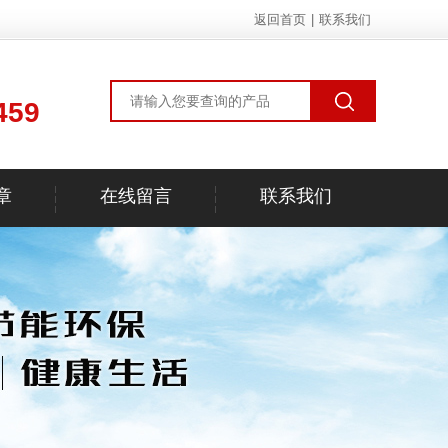
返回首页
|
联系我们
459
章
在线留言
联系我们