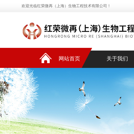
欢迎光临红荣微再（上海）生物工程技术有限公司！
网站首页
关于我们