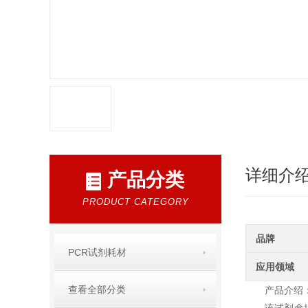
详细介
产品分类
PRODUCT CATEGORY
品牌
PCR试剂耗材
应用领域
查看全部分类
产品介