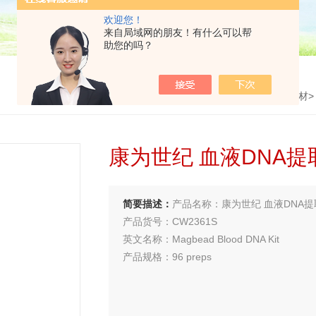
欢迎您！
来自局域网的朋友！有什么可以帮
助您的吗？
首页
>
产品中心
>
PCR试剂耗材
康为世纪 血液DNA
简要描述：
产品名称：康为世纪 血液DNA
产品货号：CW2361S
英文名称：Magbead Blood DNA Kit
产品规格：96 preps