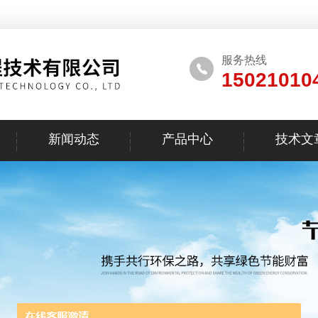
服务热线
15021010
新闻动态
产品中心
技术文