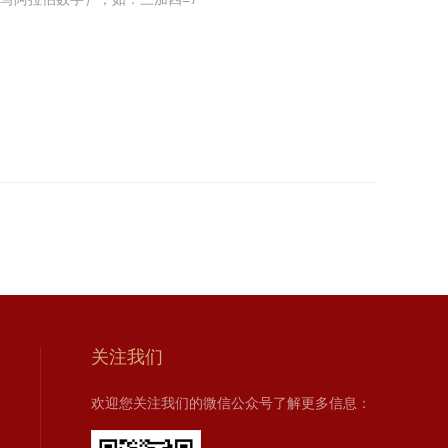
关注我们
欢迎您关注我们的微信公众号了解更多信息：