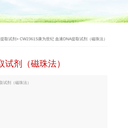
>
提取试剂
> CW2361S康为世纪 血液DNA提取试剂（磁珠法）
提取试剂（磁珠法）
提取试剂（磁珠法）