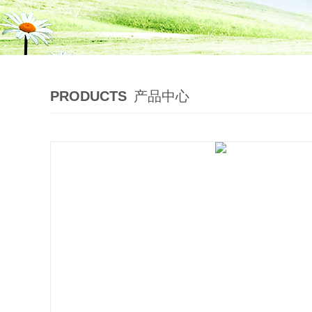
PRODUCTS
产品中心