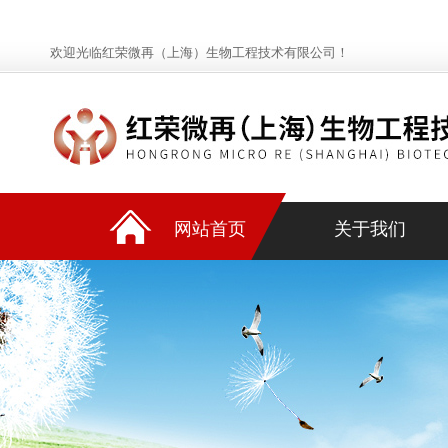
欢迎光临红荣微再（上海）生物工程技术有限公司！
网站首页
关于我们