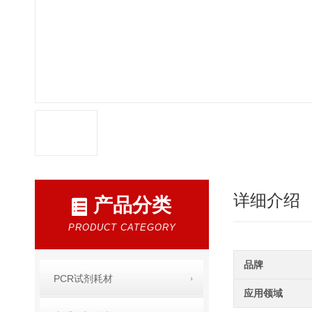
详细介绍
产品分类
PRODUCT CATEGORY
品牌
PCR试剂耗材
应用领域