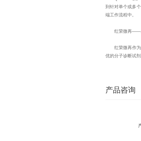
到针对单个或多个
端工作流程中。
红荣微再——
红荣微再作为
优的分子诊断试剂
产品咨询