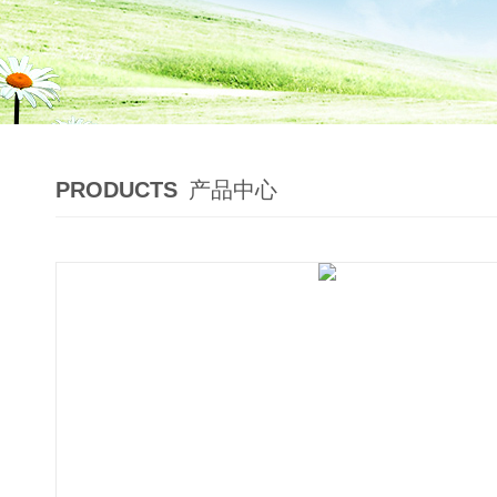
PRODUCTS
产品中心