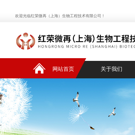
欢迎光临红荣微再（上海）生物工程技术有限公司！
网站首页
关于我们