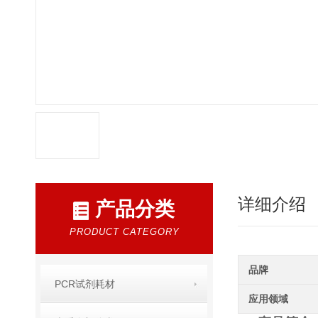
详细介绍
产品分类
PRODUCT CATEGORY
品牌
PCR试剂耗材
应用领域