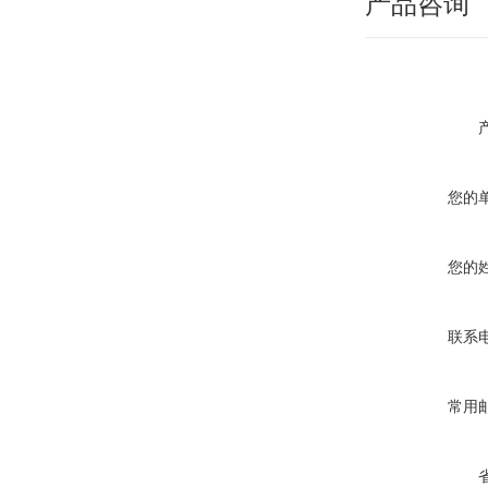
产品咨询
您的
您的
联系
常用