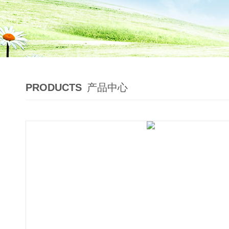
PRODUCTS
产品中心