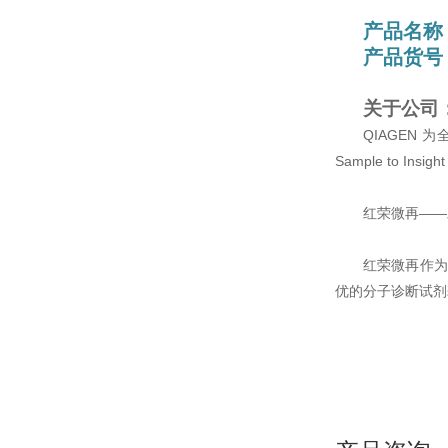
产品名称
产品货号：
关于公司
QIAGEN
Sample to
红荣微再——
红荣微再作为
优的分子诊断试剂