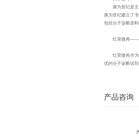
康为世纪是主
康为世纪建立了专
包括分子诊断原料
红荣微再——
红荣微再作为
优的分子诊断试剂
产品咨询