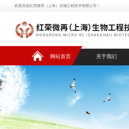
欢迎光临红荣微再（上海）生物工程技术有限公司！
网站首页
关于我们