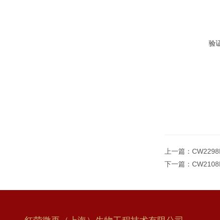
验
上一篇：
CW22
下一篇：
CW210