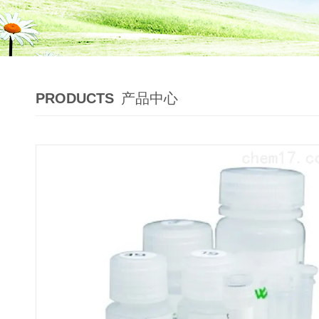
PRODUCTS
产品中心