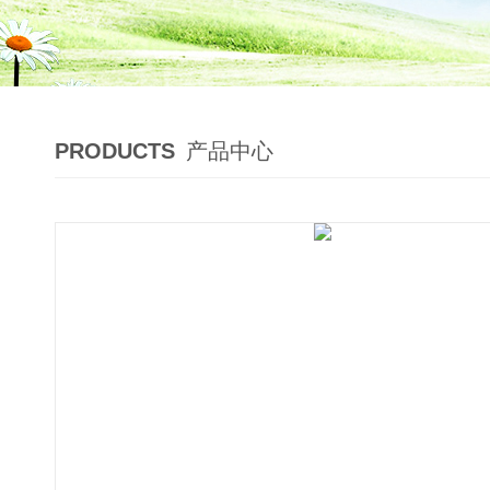
PRODUCTS
产品中心