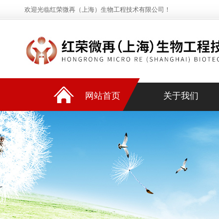
欢迎光临红荣微再（上海）生物工程技术有限公司！
网站首页
关于我们