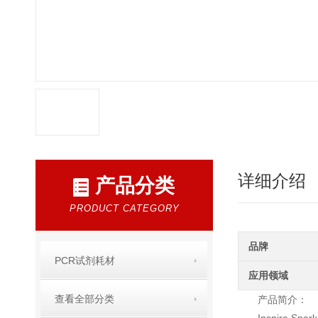
详细介绍
产品分类
PRODUCT CATEGORY
品牌
PCR试剂耗材
应用领域
查看全部分类
产品简介：