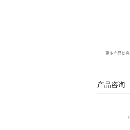
更多产品信息
产品咨询