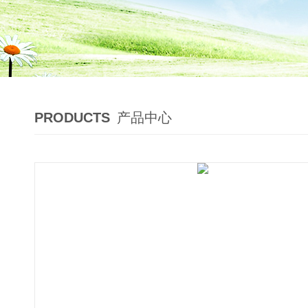
PRODUCTS
产品中心