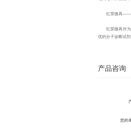
红荣微再——
红荣微再作为
优的分子诊断试剂
产品咨询
您的