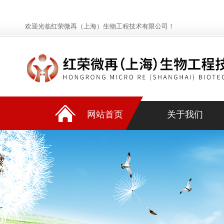
欢迎光临红荣微再（上海）生物工程技术有限公司！
网站首页
关于我们