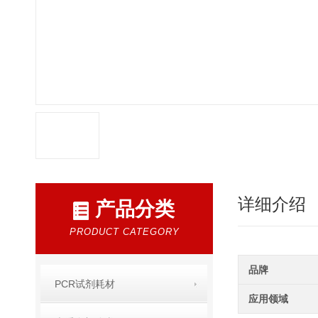
详细介绍
产品分类
PRODUCT CATEGORY
品牌
PCR试剂耗材
应用领域