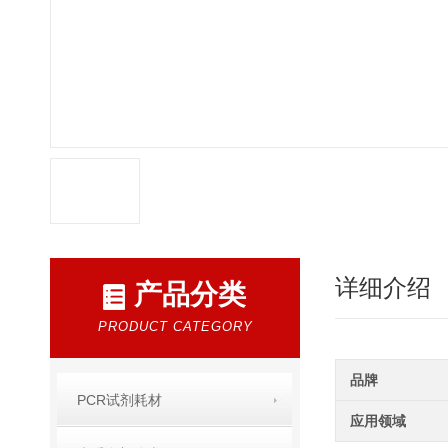
详细介绍
产品分类
PRODUCT CATEGORY
品牌
PCR试剂耗材
应用领域