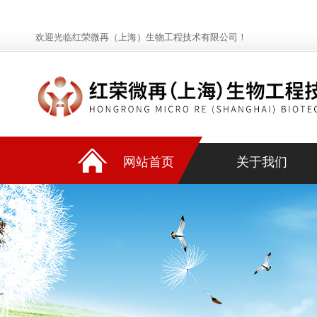
欢迎光临红荣微再（上海）生物工程技术有限公司！
网站首页
关于我们