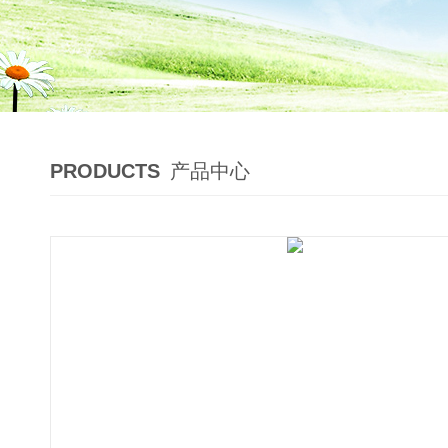
PRODUCTS
产品中心