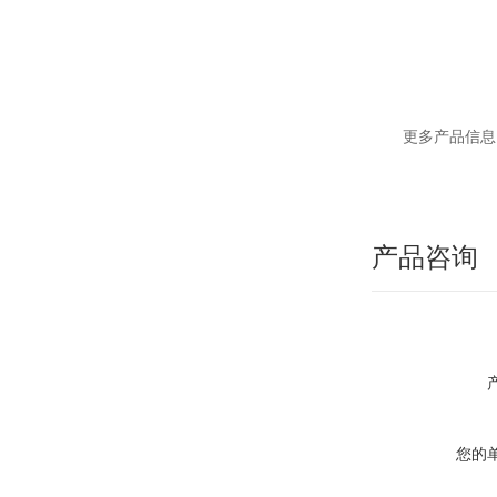
更多产品信息
产品咨询
您的