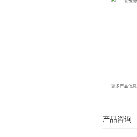
更多产品信息
产品咨询