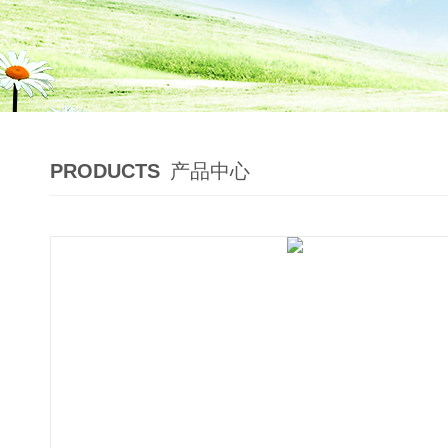
PRODUCTS
产品中心