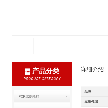
详细介绍
产品分类
PRODUCT CATEGORY
品牌
PCR试剂耗材
应用领域