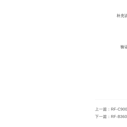
补充
验
上一篇：
RF-C90
下一篇：
RF-B36