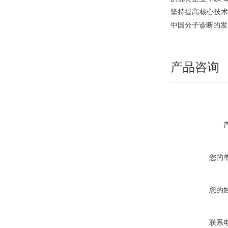
红荣微再
坚持提高核心技术
中国分子诊断的发
红荣微再
产品咨询
您的
您的
联系