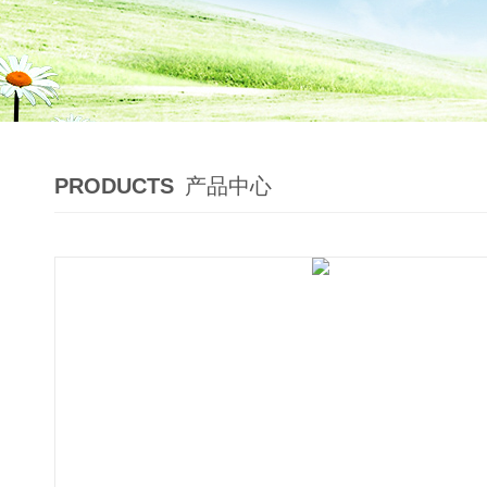
PRODUCTS
产品中心