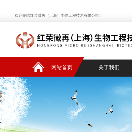
欢迎光临红荣微再（上海）生物工程技术有限公司！
网站首页
关于我们