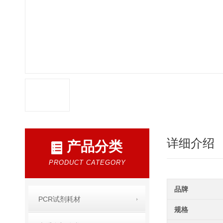
详细介绍
产品分类
PRODUCT CATEGORY
品牌
PCR试剂耗材
规格