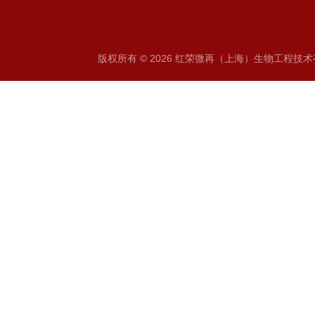
版权所有 © 2026 红荣微再（上海）生物工程技术有限公