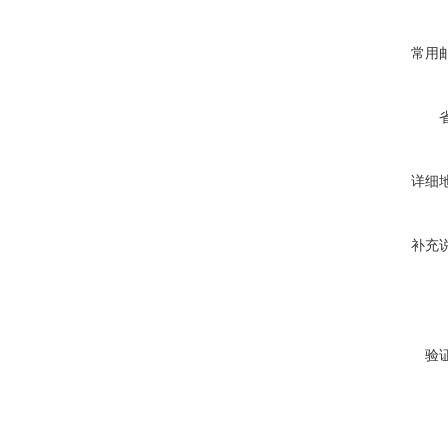
常用
详细
补充
验