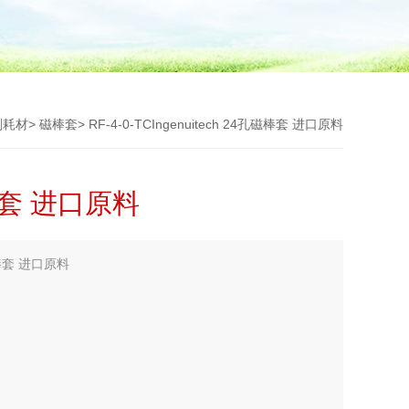
剂耗材
>
磁棒套
> RF-4-0-TCIngenuitech 24孔磁棒套 进口原料
磁棒套 进口原料
磁棒套 进口原料