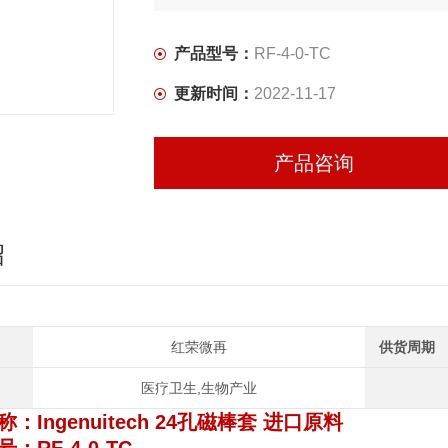
产品型号：
RF-4-0-TC
更新时间：
2022-11-17
产品咨询
绍
红荣微再
供货周期
医疗卫生,生物产业
称：
Ingenuitech 24孔磁棒套 进口原料