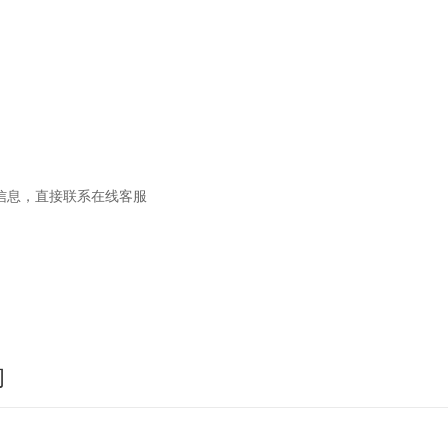
信息，直接联系在线客服
询