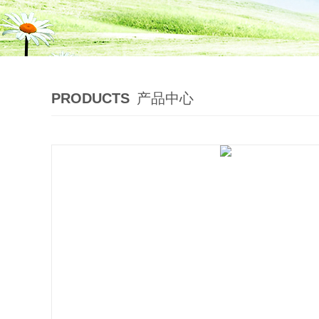
PRODUCTS
产品中心