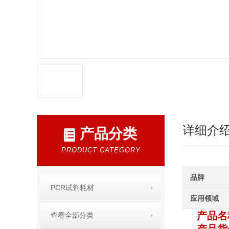
详细介
产品分类
PRODUCT CATEGORY
品牌
PCR试剂耗材
应用领域
产品名
查看全部分类