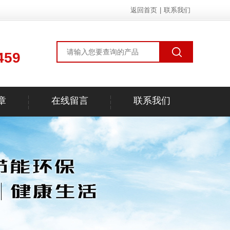
返回首页
|
联系我们
459
章
在线留言
联系我们