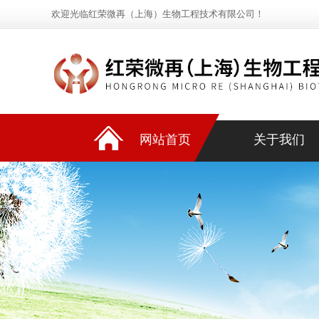
欢迎光临红荣微再（上海）生物工程技术有限公司！
网站首页
关于我们