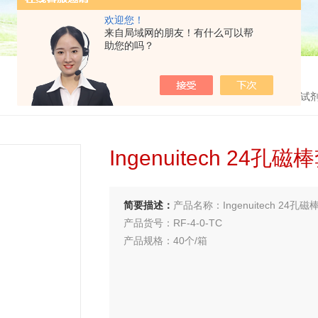
欢迎您！
来自局域网的朋友！有什么可以帮
助您的吗？
首页
>
产品中心
>
PCR试
Ingenuitech 24孔
简要描述：
产品名称：Ingenuitech 24孔
产品货号：RF-4-0-TC
产品规格：40个/箱