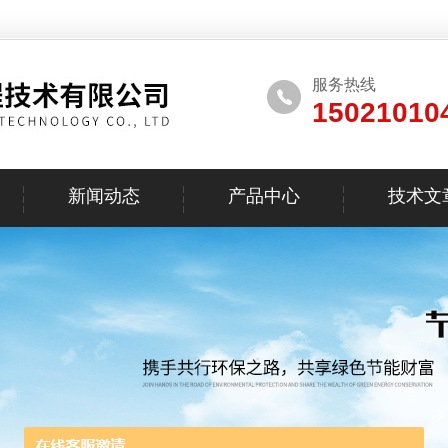
服务热线
15021010
新闻动态
产品中心
技术文