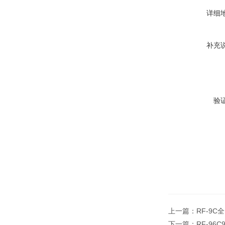
详细
补充
验
上一篇：
RF-9
下一篇：
RF-9