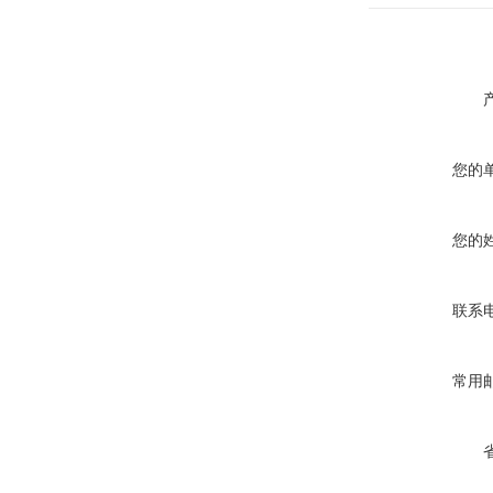
您的
您的
联系
常用