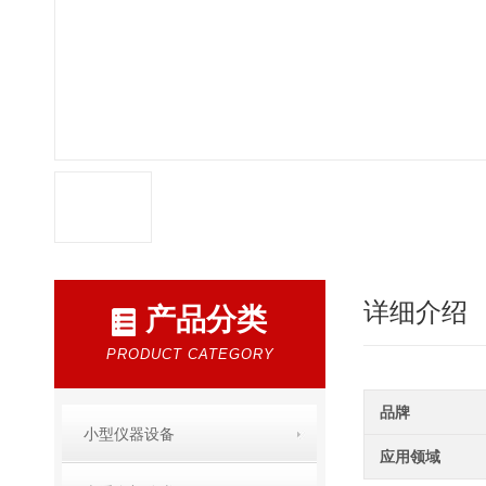
详细介绍
产品分类
PRODUCT CATEGORY
品牌
小型仪器设备
应用领域