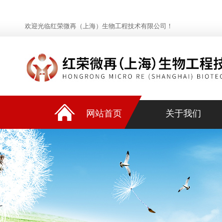
欢迎光临红荣微再（上海）生物工程技术有限公司！
网站首页
关于我们