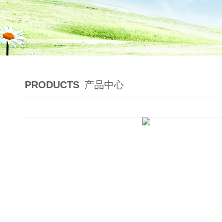
PRODUCTS
产品中心