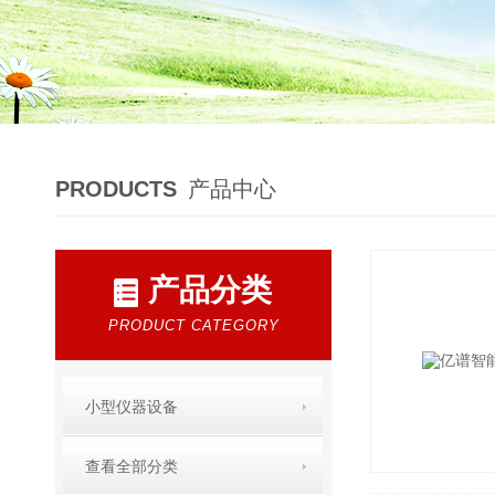
PRODUCTS
产品中心
产品分类
PRODUCT CATEGORY
小型仪器设备
查看全部分类