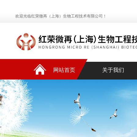
欢迎光临红荣微再（上海）生物工程技术有限公司！
网站首页
关于我们