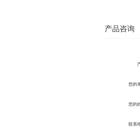
产品咨询
您的
您的
联系