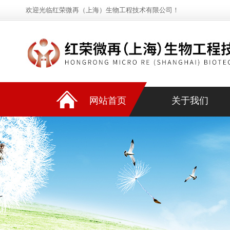
欢迎光临红荣微再（上海）生物工程技术有限公司！
网站首页
关于我们