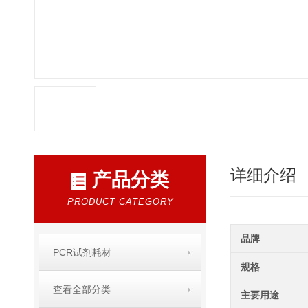
详细介绍
产品分类
PRODUCT CATEGORY
品牌
PCR试剂耗材
规格
查看全部分类
主要用途