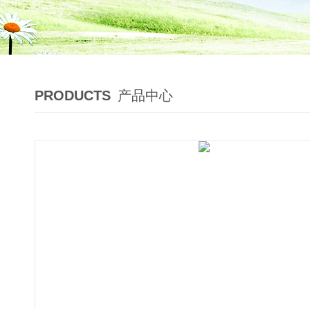
PRODUCTS
产品中心