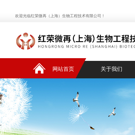
欢迎光临红荣微再（上海）生物工程技术有限公司！
网站首页
关于我们