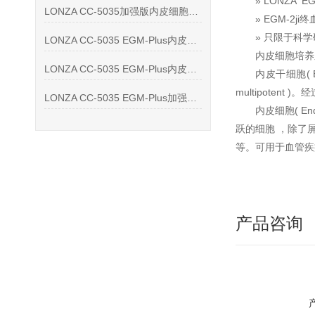
» LONZA
LONZA CC-5035加强版内皮细胞培养基细胞复苏操作规程
» EGM-2j
» 只限于科
LONZA CC-5035 EGM-Plus内皮细胞培养基成分
内皮细胞培养
LONZA CC-5035 EGM-Plus内皮细胞培养基配制
内皮干细胞( 
multipoten
LONZA CC-5035 EGM-Plus加强版内皮细胞培养基保存
内皮细胞( En
跃的细胞 ，除了
等。可用于血管疾
产品咨询