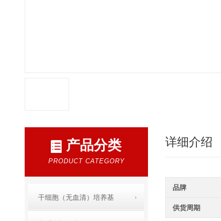
详细介绍
产品分类
PRODUCT CATEGORY
品牌
干细胞（无血清）培养基
供货周期