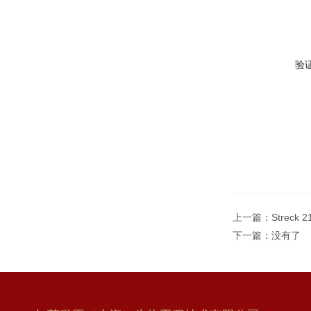
验
上一篇：
Streck
下一篇：没有了