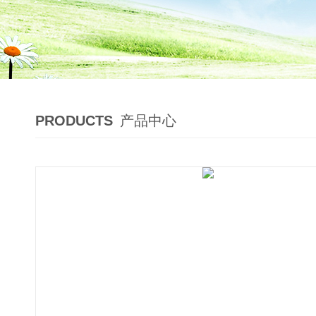
PRODUCTS
产品中心