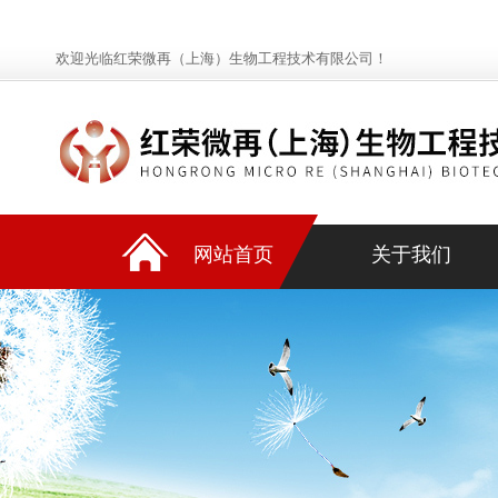
欢迎光临红荣微再（上海）生物工程技术有限公司！
网站首页
关于我们