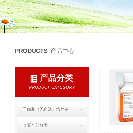
PRODUCTS
产品中心
产品分类
PRODUCT CATEGORY
干细胞（无血清）培养基
查看全部分类