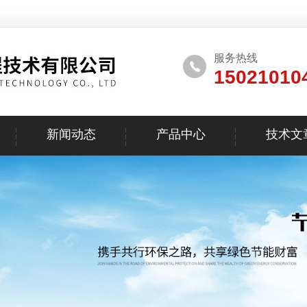
服务热线
15021010
新闻动态
产品中心
技术文