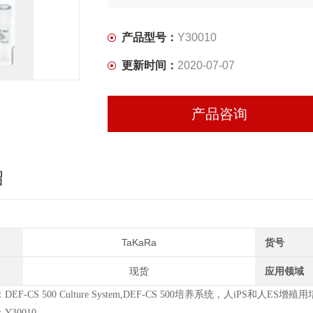
产品型号：
Y30010
更新时间：
2020-07-07
产品咨询
绍
TaKaRa
货号
现货
应用领域
EF-CS 500 Culture System,DEF-CS 500培养系统，人iPS和人ES增殖
30010