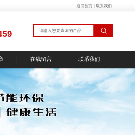
返回首页
|
联系我们
459
章
在线留言
联系我们