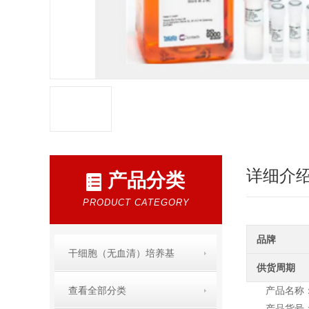
详细介
产品分类
PRODUCT CATEGORY
品牌
干细胞（无血清）培养基
供货周期
查看全部分类
产品名称：D
产品货号：Y