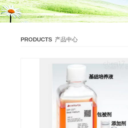
PRODUCTS
产品中心