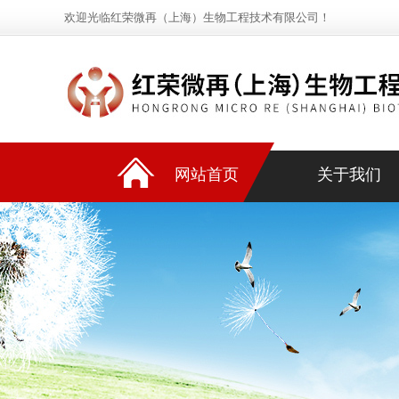
欢迎光临红荣微再（上海）生物工程技术有限公司！
网站首页
关于我们