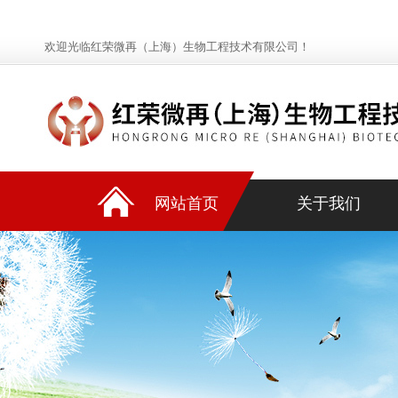
欢迎光临红荣微再（上海）生物工程技术有限公司！
网站首页
关于我们