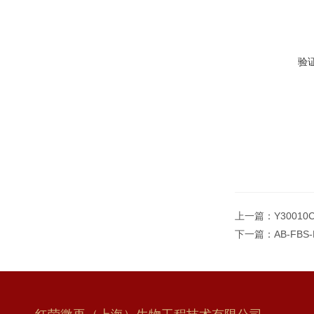
验
上一篇：
Y30010
下一篇：
AB-FB