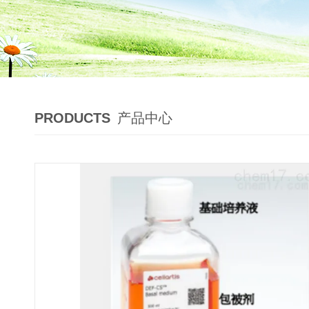
PRODUCTS
产品中心