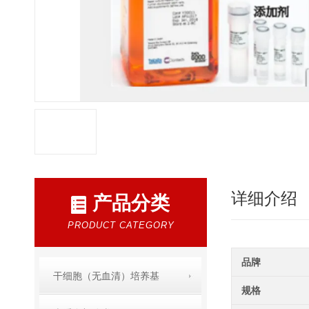
详细介绍
产品分类
PRODUCT CATEGORY
品牌
干细胞（无血清）培养基
规格