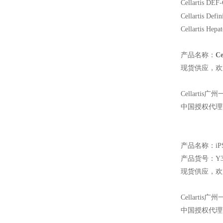
Cellartis DEF
Cellartis Defi
Cellartis Hepa
产品名称：
C
现货供应，欢
Cellartis
广州
中国授权代理
产品名称：i
产品货号：Y30
现货供应，欢
Cellartis
广州
中国授权代理