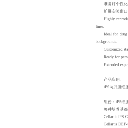
准备好个性化
扩展实验窗口
Highly reprodu
lines.
Ideal for drug
backgrounds.
Customized sta
Ready for pers
Extended expe
产品应用:
iPS
向肝脏细
组份：iPS
每种培养基都
Cellartis iPS 
Cellartis DEF